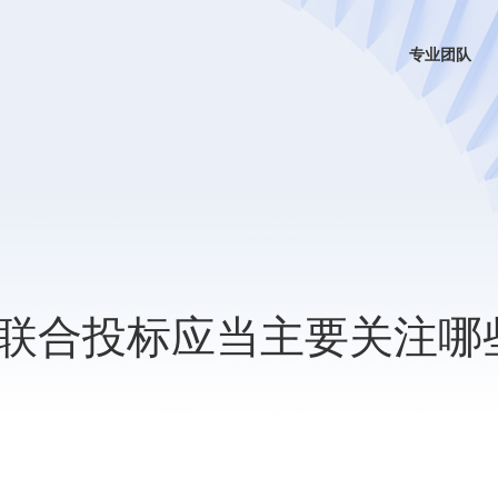
专业团队
联合投标应当主要关注哪