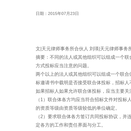
日期：2015年07月23日
文|天元律师事务所合伙人 刘瑛|天元律师事务
摘要：不同的法人或其他组织可以组成一个联
方式投标应当注意的问题。
两个以上的法人或其他组织可以组成一个联合
标邀请书中载明是否接受联合体投标，招标人
如果招标人如果允许联合体投标，应当主要关
（1）联合体各方均应当符合招标文件对投标
的资质等级由资质等级较低的单位确定。
（2）要求联合体各方签订共同投标协议，并
定各方的工作和责任界面与分工。