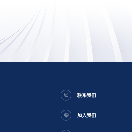
联系我们
加入我们