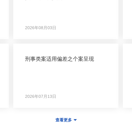
2026年08月03日
刑事类案适用偏差之个案呈现
2026年07月13日
查看更多