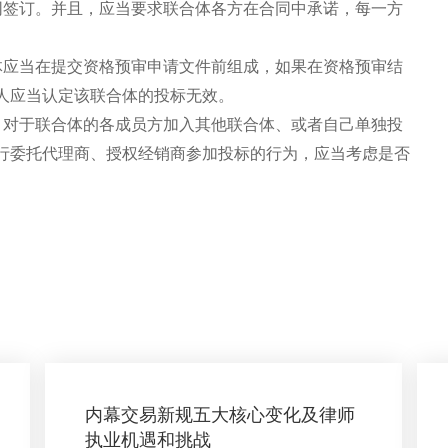
同签订。并且，应当要求联合体各方在合同中承诺，每一方
体应当在提交资格预审申请文件前组成，如果在资格预审结
人应当认定该联合体的投标无效。
，对于联合体的各成员方加入其他联合体、或者自己单独投
行委托代理商、授权经销商参加投标的行为，应当考虑是否
内幕交易新规五大核心变化及律师
执业机遇和挑战