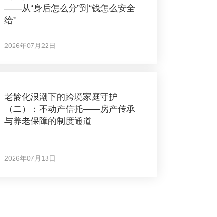
——从“身后怎么分”到“钱怎么安全
给”
2026年07月22日
老龄化浪潮下的跨境家庭守护
（二）：不动产信托——房产传承
与养老保障的制度通道
2026年07月13日