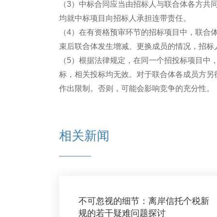
（3）中标合同应当由招标人与联合体各方共
均就中标项目向招标人承担连带责任。
（4）在有资格预审环节的招标项目中，联合
束后联合体发生增减、更换成员的情况，招标
（5）根据法律规定，在同一个招投标项目中
标，相关投标均无效。对于联合体各成员方另
作出限制。否则，可能会影响竞争的充分性。
相关新闻
不可忽视的细节：离岸信托个税新
规的若干疑难问题探讨