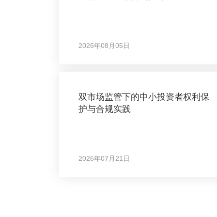
2026年08月05日
双市场监管下的中小投资者权利保
护与合规实践
2026年07月21日