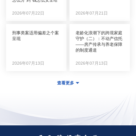
怎么分”到“钱怎么安全给”
2026年07月22日
2026年07月21日
刑事类案适用偏差之个案
老龄化浪潮下的跨境家庭
呈现
守护（二）：不动产信托
——房产传承与养老保障
的制度通道
2026年07月13日
2026年07月13日
查看更多