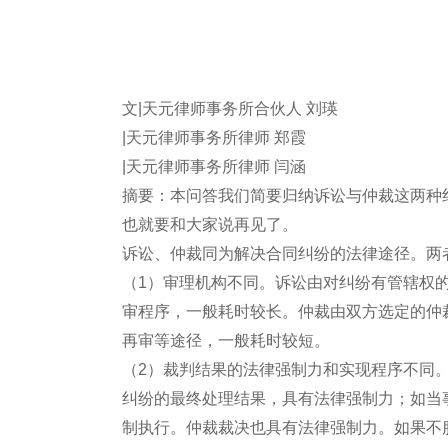
文|天元律师事务所合伙人 刘瑛
|天元律师事务所律师 郑霞
|天元律师事务所律师 闫涵
摘要：本问答我们简要归纳诉讼与仲裁这两种
也就要和大家说再见了。
诉讼、仲裁同为解决合同纠纷的法律途径。两
（1）审理机构不同。诉讼由对纠纷有管辖权
审程序，一般耗时较长。仲裁由双方选定的仲
再审等途径，一般耗时较短。
（2）裁判结果的法律强制力和实现程序不同
纠纷的最终处理结果，具有法律强制力；如当
制执行。仲裁裁决也具有法律强制力。如果不