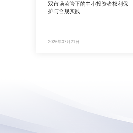
双市场监管下的中小投资者权利保
护与合规实践
2026年07月21日