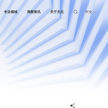
专业领域
洞察资讯
关于天元
中文