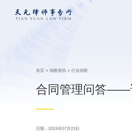
首页
>
洞察资讯
>
行业洞察
合同管理问答——
日期：2015年07月23日