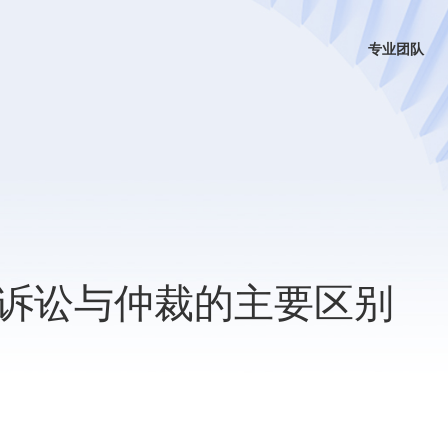
专业团队
诉讼与仲裁的主要区别