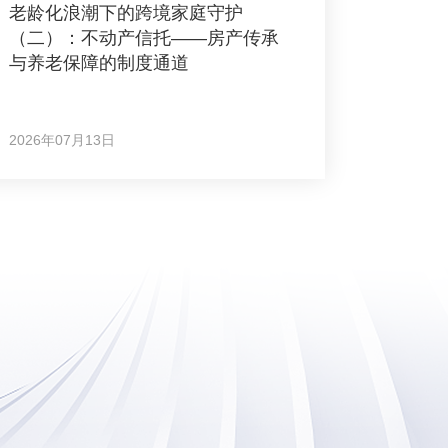
老龄化浪潮下的跨境家庭守护
（二）：不动产信托——房产传承
与养老保障的制度通道
2026年07月13日