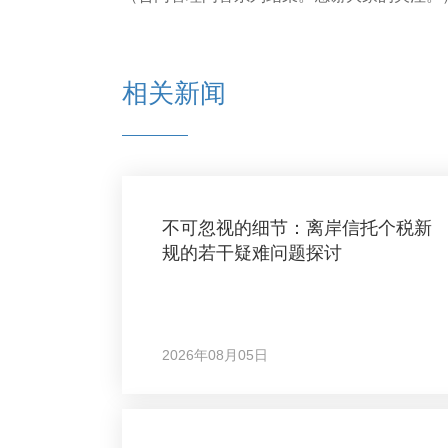
相关新闻
不可忽视的细节：离岸信托个税新
规的若干疑难问题探讨
2026年08月05日