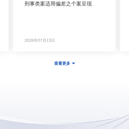
刑事类案适用偏差之个案呈现
2026年07月13日
查看更多