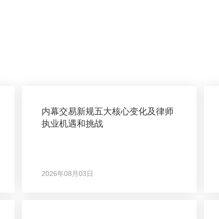
内幕交易新规五大核心变化及律师
执业机遇和挑战
2026年08月03日