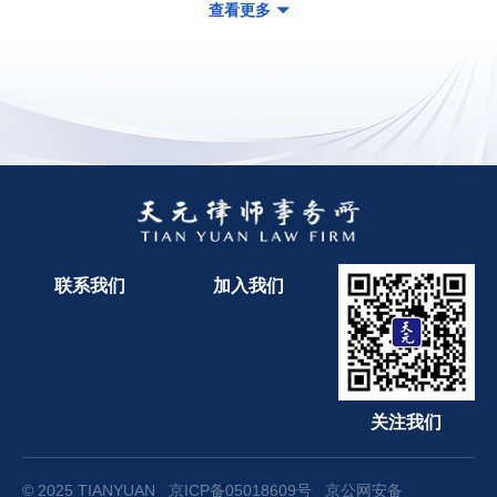
查看更多
联系我们
加入我们
关注我们
© 2025 TIANYUAN
京ICP备05018609号
京公网安备