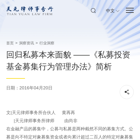
中文
首页
>
洞察资讯
>
行业洞察
回归私募本来面貌 ——《私募投资
基金募集行为管理办法》简析
日期：2016年04月20日
文|天元律师事务所合伙人 黄再再
|天元律师事务所律师 由尚非
在金融产品的募集中，公募与私募是两种截然不同的募集方式。公
募是向不特定对象募集资金或者向累计超过二百人的特定对象募集