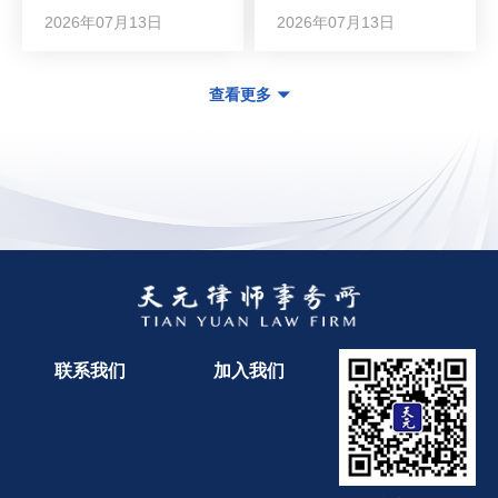
2026年07月13日
2026年07月13日
查看更多
联系我们
加入我们