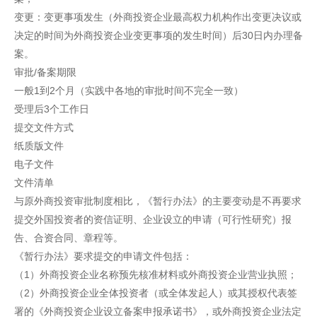
变更：变更事项发生（外商投资企业最高权力机构作出变更决议或
决定的时间为外商投资企业变更事项的发生时间）后30日内办理备
案。
审批/备案期限
一般1到2个月（实践中各地的审批时间不完全一致）
受理后3个工作日
提交文件方式
纸质版文件
电子文件
文件清单
与原外商投资审批制度相比，《暂行办法》的主要变动是不再要求
提交外国投资者的资信证明、企业设立的申请（可行性研究）报
告、合资合同、章程等。
《暂行办法》要求提交的申请文件包括：
（1）外商投资企业名称预先核准材料或外商投资企业营业执照；
（2）外商投资企业全体投资者（或全体发起人）或其授权代表签
署的《外商投资企业设立备案申报承诺书》，或外商投资企业法定