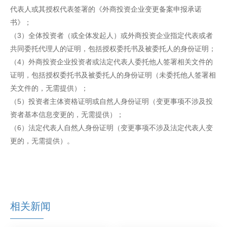
代表人或其授权代表签署的《外商投资企业变更备案申报承诺
书》；
（3）全体投资者（或全体发起人）或外商投资企业指定代表或者
共同委托代理人的证明，包括授权委托书及被委托人的身份证明；
（4）外商投资企业投资者或法定代表人委托他人签署相关文件的
证明，包括授权委托书及被委托人的身份证明（未委托他人签署相
关文件的，无需提供）；
（5）投资者主体资格证明或自然人身份证明（变更事项不涉及投
资者基本信息变更的，无需提供）；
（6）法定代表人自然人身份证明（变更事项不涉及法定代表人变
更的，无需提供）。
相关新闻