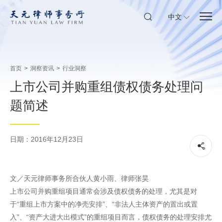
中文
首页
>
洞察资讯
>
行业洞察
上市公司并购重组债权债务处理问
题简述
日期：2016年12月23日
文／天元律师事务所合伙人黄小雨、律师张昊
上市公司并购重组项目通常会涉及债权债务的处理，尤其是对
于“重组上市方案中的净壳安排”、“非法人主体资产的置出或置
入”、“资产大进大出模式”的重组项目而言，债权债务的处理安排尤