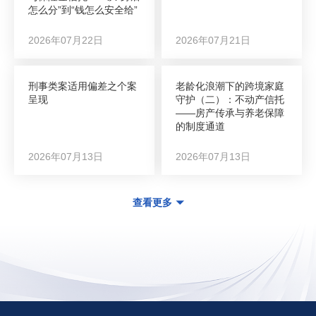
怎么分”到“钱怎么安全给”
2026年07月22日
2026年07月21日
刑事类案适用偏差之个案
老龄化浪潮下的跨境家庭
呈现
守护（二）：不动产信托
——房产传承与养老保障
的制度通道
2026年07月13日
2026年07月13日
查看更多