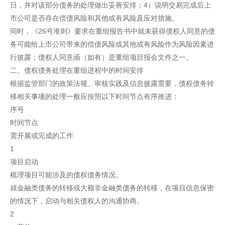
日，并对该部分债务的处理做出妥善安排；4）说明交易完成后上
市公司是否存在偿债风险和其他或有风险及应对措施。
同时，《26号准则》要求在重组报告书中就未获得债权人同意的债
务可能给上市公司带来的偿债风险或其他或有风险作为风险因素进
行披露；债权人同意函（如有）是重组项目报会文件之一。
二、债权债务处理在重组进程中的时间安排
根据监管部门的政策法规、审核实践及信息披露需要，债权债务转
移相关事项的处理一般应按照以下时间节点有序推进：
序号
时间节点
需开展或完成的工作
1
项目启动
梳理项目可能涉及的债权债务情况。
就金融类债务的转移或大额非金融类债务的转移，在项目信息保密
的情况下，启动与相关债权人的沟通协商。
2