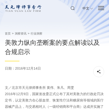
中文
首页
>
洞察资讯
>
行业洞察
美敦力纵向垄断案的要点解读以及
合规启示
日期：2016年12月14日
文／北京市天元律师事务所 黄伟、朱凡、周雯
2016年12月9日，国家发改委正式公布了其对美敦力的行政处罚决
定书，认定美敦力在心脏血管、恢复性疗法和糖尿病等领域的医疗
器械产品上，与交易相对人（一级经销商和平台商）达成并实施了