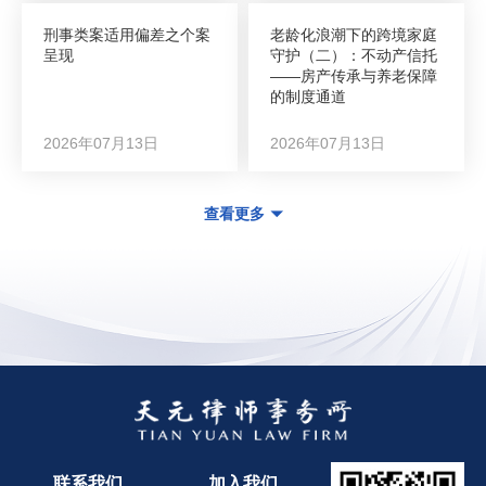
刑事类案适用偏差之个案
老龄化浪潮下的跨境家庭
呈现
守护（二）：不动产信托
——房产传承与养老保障
的制度通道
2026年07月13日
2026年07月13日
查看更多
联系我们
加入我们