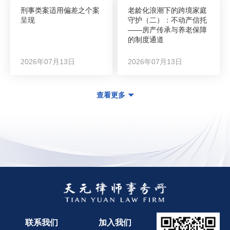
刑事类案适用偏差之个案
老龄化浪潮下的跨境家庭
呈现
守护（二）：不动产信托
——房产传承与养老保障
的制度通道
2026年07月13日
2026年07月13日
查看更多
联系我们
加入我们