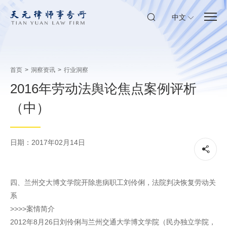
中文
首页
>
洞察资讯
>
行业洞察
2016年劳动法舆论焦点案例评析
（中）
日期：2017年02月14日
四、兰州交大博文学院开除患病职工刘伶俐，法院判决恢复劳动关
系
>>>>案情简介
2012年8月26日刘伶俐与兰州交通大学博文学院（民办独立学院，