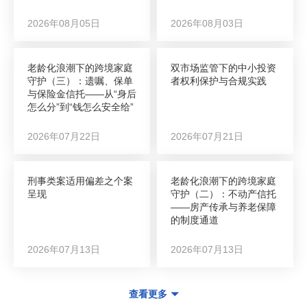
2026年08月05日
2026年08月03日
老龄化浪潮下的跨境家庭
双市场监管下的中小投资
守护（三）：遗嘱、保单
者权利保护与合规实践
与保险金信托——从“身后
怎么分”到“钱怎么安全给”
2026年07月22日
2026年07月21日
刑事类案适用偏差之个案
老龄化浪潮下的跨境家庭
呈现
守护（二）：不动产信托
——房产传承与养老保障
的制度通道
2026年07月13日
2026年07月13日
查看更多