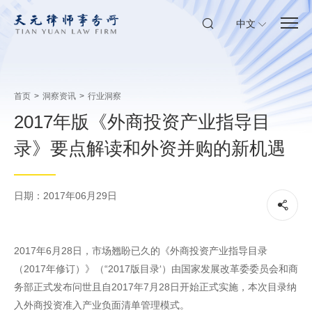
中文
首页
>
洞察资讯
>
行业洞察
2017年版《外商投资产业指导目
录》要点解读和外资并购的新机遇
日期：2017年06月29日
2017年6月28日，市场翘盼已久的《外商投资产业指导目录
（2017年修订）》（“2017版目录‘）由国家发展改革委委员会和商
务部正式发布问世且自2017年7月28日开始正式实施，本次目录纳
入外商投资准入产业负面清单管理模式。