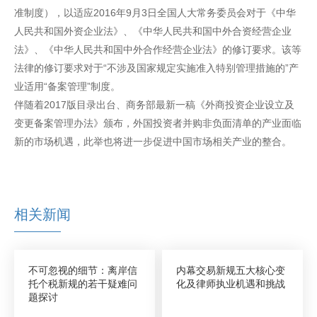
准制度），以适应2016年9月3日全国人大常务委员会对于《中华
人民共和国外资企业法》、《中华人民共和国中外合资经营企业
法》、《中华人民共和国中外合作经营企业法》的修订要求。该等
法律的修订要求对于“不涉及国家规定实施准入特别管理措施的”产
业适用“备案管理”制度。
伴随着2017版目录出台、商务部最新一稿《外商投资企业设立及
变更备案管理办法》颁布，外国投资者并购非负面清单的产业面临
新的市场机遇，此举也将进一步促进中国市场相关产业的整合。
相关新闻
不可忽视的细节：离岸信
内幕交易新规五大核心变
托个税新规的若干疑难问
化及律师执业机遇和挑战
题探讨