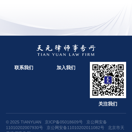
联系我们
加入我们
关注我们
© 2025 TIANYUAN
京ICP备05018609号
京公网安备
11010202007930号
京公网安备11010202011082号
北京市天