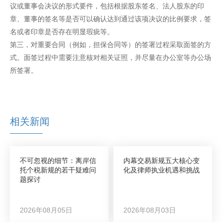
议或董事会决议的形式要件，包括根据股东签名、法人股东的印
章、董事的签名等是否可以确认达到通过该项决议的比例要求，签
名或者印章是否存在明显瑕疵等。
第三，对重要合同（例如，担保合同等）的签署过程采取面签的方
式。面签过程中需要注意核对相关证照，并尽量在办公室等办公场
所签署。
相关新闻
不可忽视的细节：离岸信
内幕交易新规五大核心变
托个税新规的若干疑难问
化及律师执业机遇和挑战
题探讨
2026年08月05日
2026年08月03日