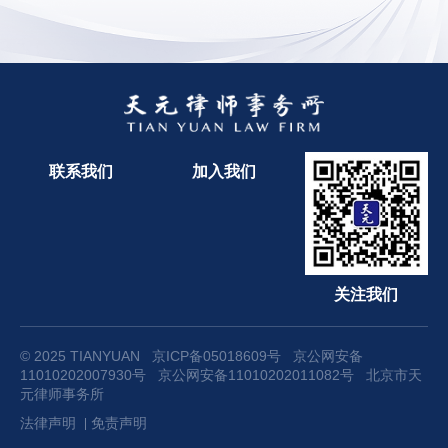
联系我们
加入我们
关注我们
© 2025 TIANYUAN
京ICP备05018609号
京公网安备
11010202007930号
京公网安备11010202011082号
北京市天
元律师事务所
法律声明
免责声明