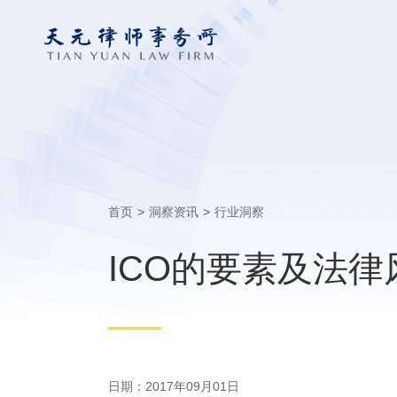
首页
>
洞察资讯
>
行业洞察
ICO的要素及法
日期：2017年09月01日