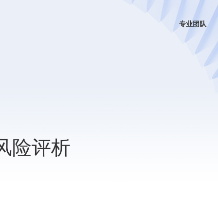
专业团队
律风险评析