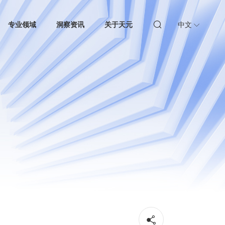
专业领域
洞察资讯
关于天元
中文