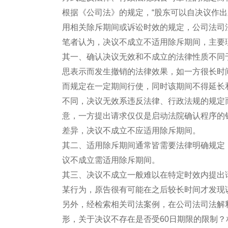
根据《公司法》的规定，“股东可以自决议作
用相关除斥期间或诉讼时效的规定，公司法司
笔者认为，决议不成立不适用除斥期间，主要
其一、确认决议无效和不成立的法律性质不同
思表示而发生撤销的法律效果，如一方很长时
而规定在一定期间行使，同时该期间不得延长
不同，决议无效系违反法律、行政法规的规定
意，一方提出请求仅仅是启动法院确认程序的
差异，决议不成立不应适用除斥期间。
其二、适用除斥期间通常皆需要法律明确规定
议不成立需适用除斥期间。
其三、决议不成立一般难以在特定时效内提出
某行为，原告很有可能在之后较长时间才发现
另外，经检索相关司法案例，在公司法司法解
形，关于决议不存在是否受60日期限的限制？