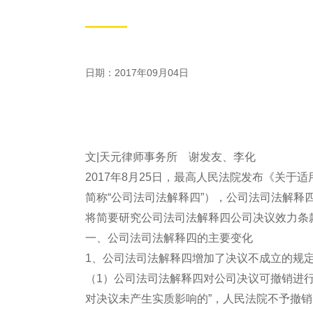
日期：2017年09月04日
文|天元律师事务所 谢发友、李化
2017年8月25日，最高人民法院发布《关于
简称“公司法司法解释四”），公司法司法解释
将简要研究公司法司法解释四公司决议效力条
一、公司法司法解释四的主要变化
1、公司法司法解释四增加了决议不成立的规
（1）公司法司法解释四对公司决议可撤销进行
对决议未产生实质影响的”，人民法院不予撤销