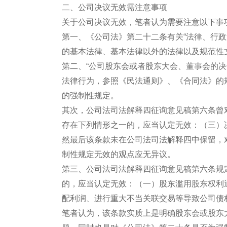
二、公司决议无效需注意事项
关于公司决议无效，笔者认为需要注意以下事
第一、《公司法》第二十二条有关“法律、行
的基本法律、基本法律以外的法律以及规范性
第二、“公司股东会或者股东大会、董事会的
法律行为，参照《民法通则》、《合同法》的
的强制性规定。
其次，公司法司法解释四征询意见稿第六条曾
存在下列情形之一的，应当认定无效：（三）
然最后该条款未在公司法司法解释四中保留，
制性规定无效的观点应无异议。
第三、公司法司法解释四征询意见稿第六条规
的，应当认定无效：（一）股东滥用股东权利
配利润、进行重大不当关联交易等导致公司债
笔者认为，该条款实质上是明确股东会或股东