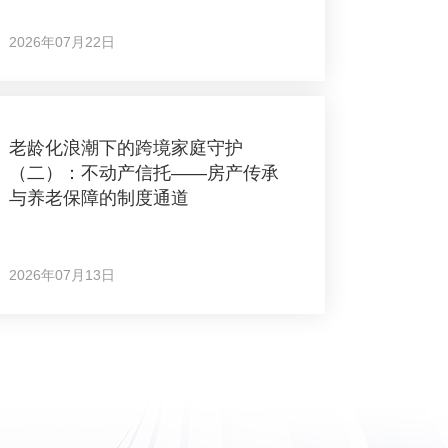
2026年07月22日
老龄化浪潮下的跨境家庭守护
（二）：不动产信托——房产传承
与养老保障的制度通道
2026年07月13日