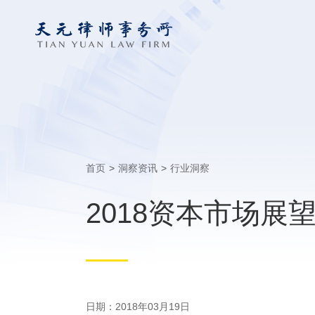
首页
>
洞察资讯
>
行业洞察
2018资本市场
日期：2018年03月19日