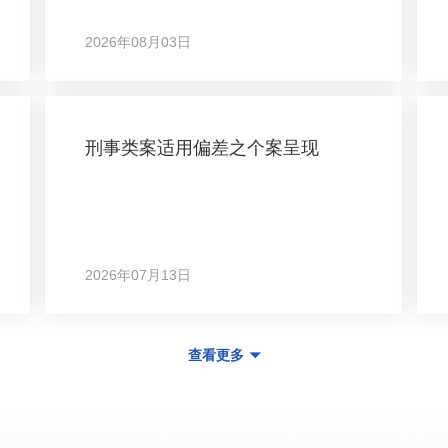
2026年08月03日
刑事类案适用偏差之个案呈现
2026年07月13日
查看更多