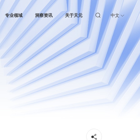
专业领域
洞察资讯
关于天元
中文