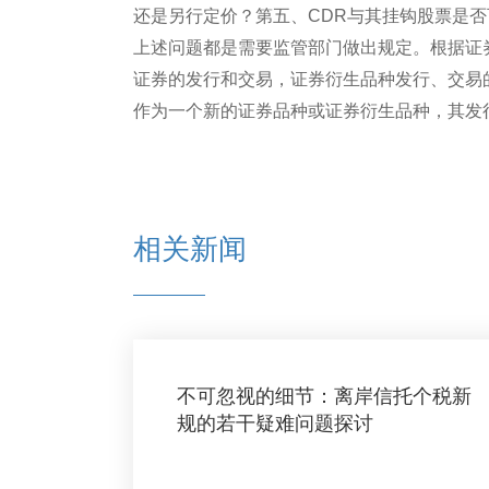
还是另行定价？第五、CDR与其挂钩股票是
上述问题都是需要监管部门做出规定。根据证
证券的发行和交易，证券衍生品种发行、交易
作为一个新的证券品种或证券衍生品种，其发
相关新闻
不可忽视的细节：离岸信托个税新
规的若干疑难问题探讨