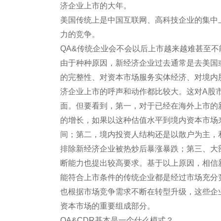
济企业上市的大年。
美国传统上是中国互联网、高科技企业的集中
力的竞争。
QA&传统企业会不会以后上市越来越难甚至不
由于种种原因，新经济企业过去通常是去美国
的完整性、对资本市场服务实体经济、对境内
济企业上市的呼声和动作都比较大。这对A股
面。但要看到，第一，对于已经在海外上市的
的增长，如果以这种估值水平到境内资本市场
间；第二，境内投资人结构还是以散户为主，
排除新经济企业被热炒后暴涨暴跌；第三、大
断能力也提出较高要求。基于以上原因，相信
能符合上市条件的传统企业都是经过市场充分
也根据市场竞争需求不断在转型升级，这些企
资本市场的重要组成部分。
QA&CDR基本是一个什么模式？