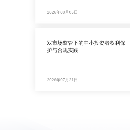
2026年08月05日
双市场监管下的中小投资者权利保
护与合规实践
2026年07月21日