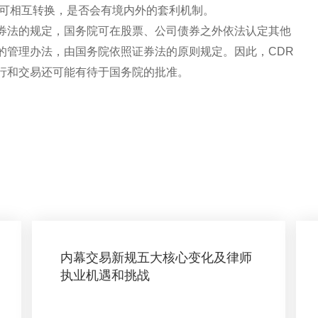
否可相互转换，是否会有境内外的套利机制。
券法的规定，国务院可在股票、公司债券之外依法认定其他
的管理办法，由国务院依照证券法的原则规定。因此，CDR
行和交易还可能有待于国务院的批准。
内幕交易新规五大核心变化及律师
执业机遇和挑战