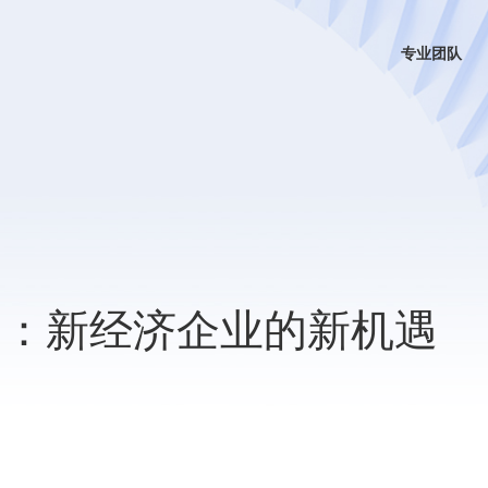
专业团队
展望：新经济企业的新机遇