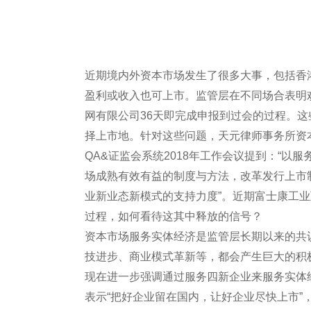
近期境内外资本市场发生了很多大事，包括香
盈利或收入也可上市。监管层在不同场合表明
网有限公司36天即完成申报到过会的过程。
择上市地。针对这些问题，天元律师事务所资
QA&证监会系统2018年工作会议提到：“
场成熟有效有益的制度与方法，改革发行上市
业新业态新模式的支持力度”。近期富士康工业
过程，如何看待这其中释放的信号？
资本市场服务实体经济是监管层长期以来的共
技进步、商业模式革新等，都会产生巨大的积
现在进一步强调通过服务四新企业来服务实体
表示“把好企业留在国内，让好企业尽快上市”