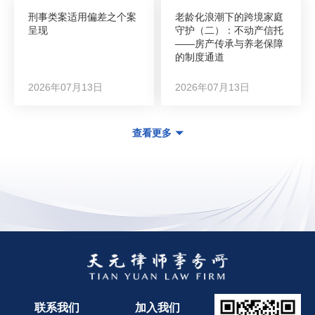
刑事类案适用偏差之个案
老龄化浪潮下的跨境家庭
呈现
守护（二）：不动产信托
——房产传承与养老保障
的制度通道
2026年07月13日
2026年07月13日
查看更多
联系我们
加入我们