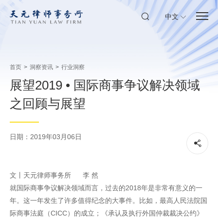
中文
首页
>
洞察资讯
>
行业洞察
展望2019 • 国际商事争议解决领域
之回顾与展望
日期：2019年03月06日
文丨天元律师事务所 李 然
就国际商事争议解决领域而言，过去的2018年是非常有意义的一
年。这一年发生了许多值得纪念的大事件。比如，最高人民法院国
际商事法庭（CICC）的成立；《承认及执行外国仲裁裁决公约》