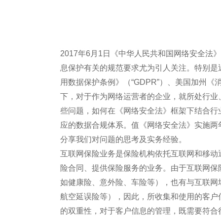
2017年6月1日《中华人民共和国网络安全法
息保护有关的规范要求尤为引人关注。特别是
用数据保护条例》（“GDPR”）、美国加州《
下，对于作为网络运营者的企业，就所处行业
些问题，如何在《网络安全法》框架下结合行
应的数据合规体系。值《网络安全法》实施两
分享我们对问题的思考及实务经验。
互联网保险业务是保险机构依托互联网和移动
险合同、提供保险服务的业务。由于互联网保
如健康险、意外险、车险等），也有与互联网
航空延误险等），因此，所收集和使用的客户
的双重性，对于客户信息的管理，既需要符合