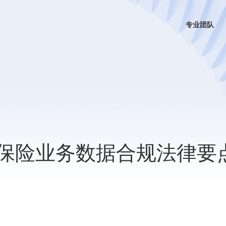
专业团队
网保险业务数据合规法律要