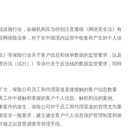
础设施行业，金融机构应当特别注意遵循《网络安全法》有
联网保险业务，对于在中国境内运营中收集和产生的个人信
法》等保险行业关于客户信息和保单数据的监管要求，以及
理办法（试行）》等央行关于反洗钱的数据监管要求，同样
扩大，保险公司员工和代理渠道直接接触的客户信息数量
售工作中接触和掌握的客户个人信息、触犯刑法的案例。
事案件的发生，保险公司对于员工和代理渠道的管理尤为重
据安全一般要求，建立健全客户个人信息保护管理制度和操
并辅之以背景调查等管理手段。