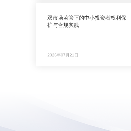
双市场监管下的中小投资者权利保
护与合规实践
2026年07月21日