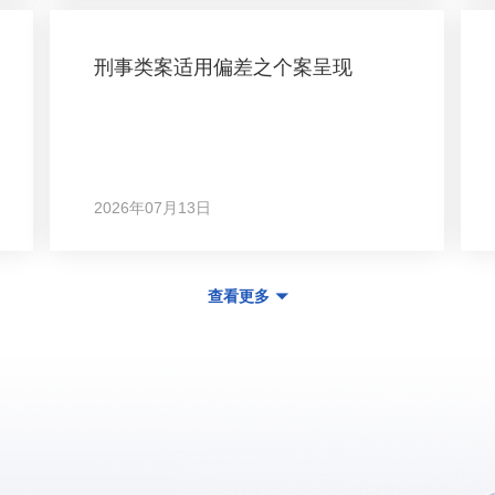
刑事类案适用偏差之个案呈现
2026年07月13日
查看更多