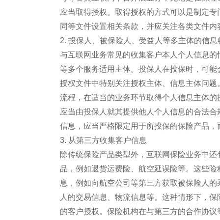
应当取得授权。取得授权的方式可以是制定专
同等文件设置相关条款，并应关注各类文件内
2. 投保人、被保险人、受益人等多主体的信息
与互联网业务常见的收集客户本人个人信息的
等多个服务适用主体。投保人在投保时，可能
授权文件中特别关注授权主体、信息主体问题
流程，在适当的业务环节取得个人信息主体的
应当由投保人就其提供他人个人信息的合法合
信息，应当严格限定用于所投保的保险产品，
3. 从第三方收集客户信息
除传统保险产品类型外，互联网保险业务中还
品，例如退货运费险、航空延误险等。这些险
息，例如向航空公司等第三方获取被保险人的
人的交易信息、物流信息等。这种情形下，保
的客户授权。保险机构在与第三方的合作协议