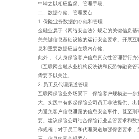
中辅之以相应监督、管理手段。
二、数据存储、管理要点
1. 保险业务数据的存储和管理
金融业属于《网络安全法》规定的关键信息基
关关键信息基础设施的运行安全要求。开展互
息和重要数据应当在境内存储。
此外，《人身保险客户信息真实性管理暂行办
《互联网金融从业机构反洗钱和反恐怖融资管
需要予以关注。
2. 员工及代理渠道管理
互联网保险业务场景下，保险客户规模进一步
大。实践中有多起保险公司员工非法提供、出
为避免客户信息泄露的信息安全事件、甚至刑
要。建议保险公司结合保险行业监管要求和数
作规程；对于员工和代理渠道加强保密要求，
三、信息内容合规要点