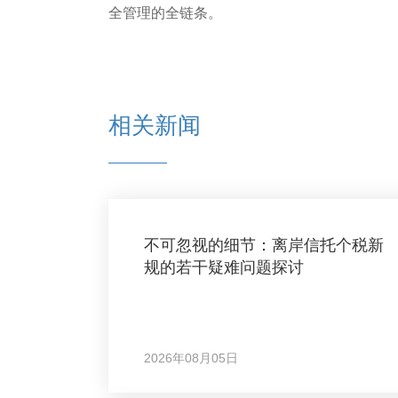
全管理的全链条。
相关新闻
不可忽视的细节：离岸信托个税新
规的若干疑难问题探讨
2026年08月05日