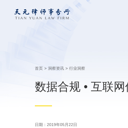
首页
>
洞察资讯
>
行业洞察
数据合规 • 互联
日期：2019年05月22日