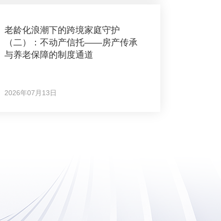
老龄化浪潮下的跨境家庭守护
（二）：不动产信托——房产传承
与养老保障的制度通道
2026年07月13日