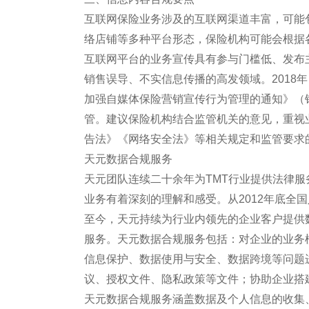
互联网保险业务涉及的互联网渠道丰富，可能
络店铺等多种平台形态，保险机构可能会根据
互联网平台的业务宣传具有参与门槛低、发布
销售误导、不实信息传播的高发领域。2018
加强自媒体保险营销宣传行为管理的通知》（银
管。建议保险机构结合监管机关的意见，重视
告法》《网络安全法》等相关规定和监管要求
天元数据合规服务
天元团队连续二十余年为TMT行业提供法律
业务有着深刻的理解和感受。从2012年底全
至今，天元持续为行业内领先的企业客户提供
服务。天元数据合规服务包括：对企业的业务
信息保护、数据使用与安全、数据跨境等问题
议、授权文件、隐私政策等文件；协助企业搭
天元数据合规服务涵盖数据及个人信息的收集