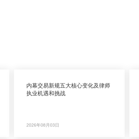
内幕交易新规五大核心变化及律师
执业机遇和挑战
2026年08月03日