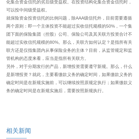
化集合资金信托的劣后级受益权。在投资结构化集合资金信托时，
可以投中间级受益权。
就保险资金投资信托的比例问题，除AAA级信托外，目前需要遵循
两个原则：即一个主体投资不能超过实收信托规模的50%，一个集
团下面的保险集团（控股）公司、保险公司及其关联方投资合计不
能超过实收信托规模的80%。那么，关联方如何认定？是指所有关
联方还是仅指集团内从事保险业务的主体？目前，从监管规定和监
管机构的态度来看，应当是指所有关联方。
另外，对于分期发行的产品，新增投资需要遵守新规。那么，什么
是新增投资？就此，主要看缴款义务的确定时间，如果缴款义务的
确定时间是在新规实施前，可以继续按照原规定执行；如果缴款义
务的确定时间是在新规实施后，需要按照新规执行。
相关新闻