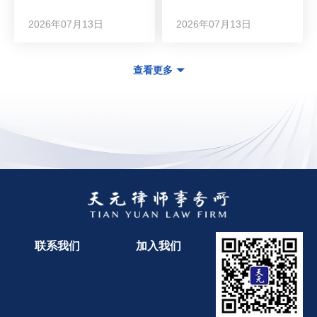
2026年07月13日
2026年07月13日
查看更多
联系我们
加入我们