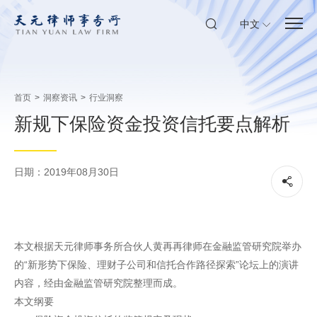
中文
首页
>
洞察资讯
>
行业洞察
新规下保险资金投资信托要点解析
日期：2019年08月30日
本文根据天元律师事务所合伙人黄再再律师在金融监管研究院举办
的“新形势下保险、理财子公司和信托合作路径探索”论坛上的演讲
内容，经由金融监管研究院整理而成。
本文纲要