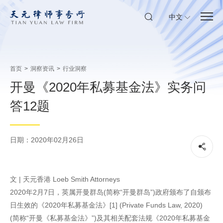
中文
首页
>
洞察资讯
>
行业洞察
开曼《2020年私募基金法》实务问
答12题
日期：2020年02月26日
文 | 天元香港 Loeb Smith Attorneys
2020年2月7日，英属开曼群岛(简称“开曼群岛”)政府颁布了自颁布
日生效的《2020年私募基金法》[1] (Private Funds Law, 2020)
(简称“开曼《私募基金法》”)及其相关配套法规《2020年私募基金