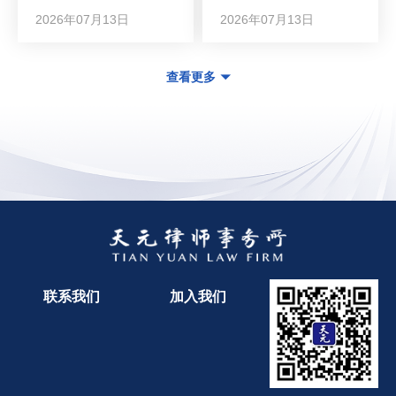
2026年07月13日
2026年07月13日
查看更多
联系我们
加入我们