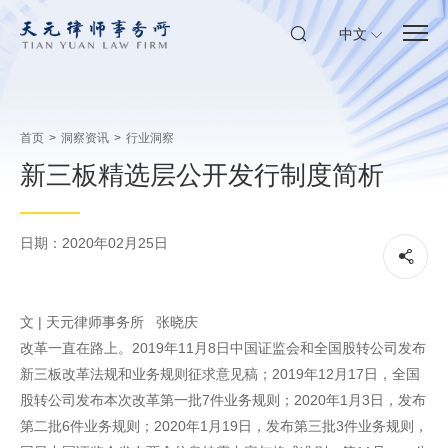
中文
首页
>
洞察资讯
>
行业洞察
新三板精选层公开发行制度简析
日期：2020年02月25日
文 | 天元律师事务所 张晓庆
改革一直在路上。2019年11月8日中国证监会和全国股转公司发布
新三板改革法规和业务规则征求意见稿；2019年12月17日，全国
股转公司发布本次改革第一批7件业务规则；2020年1月3日，发布
第二批6件业务规则；2020年1月19日，发布第三批3件业务规则，