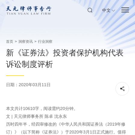
中文
首页
>
洞察资讯
>
行业洞察
新《证券法》投资者保护机构代表
诉讼制度评析
日期：2020年03月11日
本文共计10610字，阅读需约20分钟。
文 | 天元律师事务所 陈卓 沈永东
历时四年半，经四审修改的《中华人民共和国证券法（2019年修
订）》（以下简称《证券法》）于2020年3月1日正式施行。值得