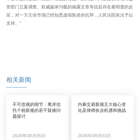
管部门立案调查、权威媒体刊载的揭露文章等信息存在着明显的反
应，对一方主张市场已经知悉虚假陈述的抗辩，人民法院依法予以
支持。”
相关新闻
不可忽视的细节：离岸信
内幕交易新规五大核心变
托个税新规的若干疑难问
化及律师执业机遇和挑战
题探讨
2026年08月05日
2026年08月03日