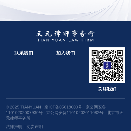
联系我们
加入我们
关注我们
© 2025 TIANYUAN
京ICP备05018609号
京公网安备
11010202007930号
京公网安备11010202011082号
北京市天
元律师事务所
法律声明
免责声明