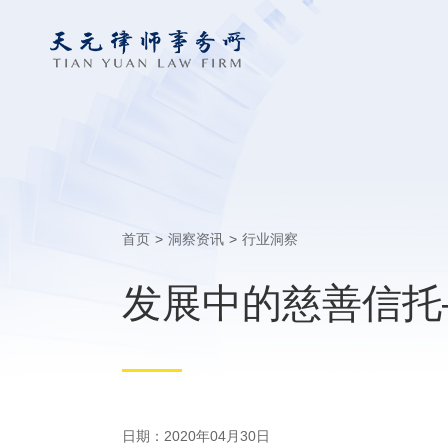
首页
>
洞察资讯
>
行业洞察
发展中的慈善信托
日期：2020年04月30日