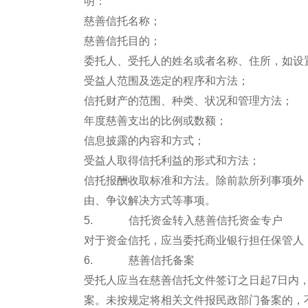
明：
慈善信托名称；
慈善信托目的；
委托人、受托人的姓名或者名称、住所，如设
受益人范围及选定的程序和方法；
信托财产的范围、种类、状况和管理方法；
年度慈善支出的比例或数额；
信息披露的内容和方式；
受益人取得信托利益的形式和方法；
信托报酬收取标准和方法。除前款所列事项外
由、争议解决方式等事项。
5. 信托资金转入慈善信托资金专户
对于资金信托，应当委托商业银行担任保管人
6. 慈善信托备案
受托人应当在慈善信托文件签订之日起7日内
案。未按规定将相关文件报民政部门备案的，