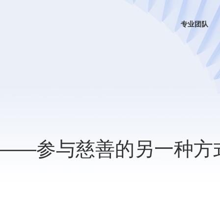
专业团队
——参与慈善的另一种方