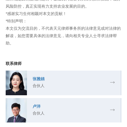
风险防控，真正实现有力支持农业发展的目的。
*感谢实习生何相颖对本文的贡献！
*特别声明：
本文仅为交流目的，不代表天元律师事务所的法律意见或对法律的
解读，如您需要具体的法律意见，请向相关专业人士寻求法律帮
助。
联系律师
张雅娟
合伙人
卢洋
合伙人