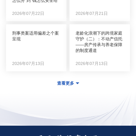
怎么分”到“钱怎么安全给”
2026年07月22日
2026年07月21日
刑事类案适用偏差之个案
老龄化浪潮下的跨境家庭
呈现
守护（二）：不动产信托
——房产传承与养老保障
的制度通道
2026年07月13日
2026年07月13日
查看更多