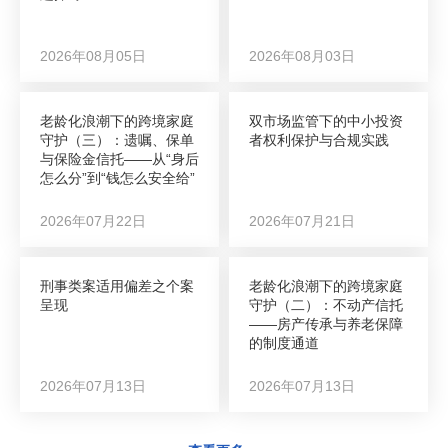
2026年08月05日
2026年08月03日
老龄化浪潮下的跨境家庭
双市场监管下的中小投资
守护（三）：遗嘱、保单
者权利保护与合规实践
与保险金信托——从“身后
怎么分”到“钱怎么安全给”
2026年07月22日
2026年07月21日
刑事类案适用偏差之个案
老龄化浪潮下的跨境家庭
呈现
守护（二）：不动产信托
——房产传承与养老保障
的制度通道
2026年07月13日
2026年07月13日