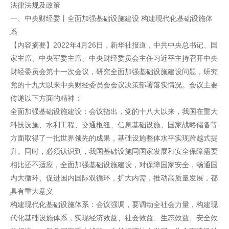
法律法规及政策
一、中央财经委丨全面加强基础设施建设 构建现代化基础设施体
系
【内容摘要】2022年4月26日，新华社报道，中共中央总书记、国
家主席、中央军委主席、中央财经委员会主任习近平主持召开中央
财经委员会第十一次会议，研究全面加强基础设施建设问题，研究
党的十九大以来中央财经委员会会议决策部署落实情况。会议主要
传递以下方面的精神：
全面加强基础设施建设：会议指出，党的十八大以来，我国在重大
科技设施、水利工程、交通枢纽、信息基础设施、国家战略储备等
方面取得了一批世界领先的成果，基础设施整体水平实现跨越式提
升。同时，必须认识到，我国基础设施同国家发展和安全保障需要
相比还不适应，全面加强基础设施建设，对保障国家安全，畅通国
内大循环、促进国内国际双循环，扩大内需，推动高质量发展，都
具有重大意义
构建现代化基础设施体系：会议强调，要调动全社会力量，构建现
代化基础设施体系，实现经济效益、社会效益、生态效益、安全效