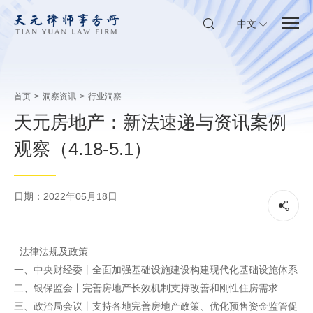
中文
首页
>
洞察资讯
>
行业洞察
天元房地产：新法速递与资讯案例
观察（4.18-5.1）
日期：2022年05月18日
法律法规及政策
一、中央财经委丨全面加强基础设施建设构建现代化基础设施体系
二、银保监会丨完善房地产长效机制支持改善和刚性住房需求
三、政治局会议丨支持各地完善房地产政策、优化预售资金监管促