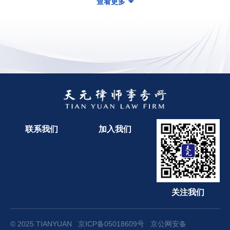
查看更多
联系我们
加入我们
关注我们
© 2025 TIANYUAN
京ICP备05018609号
京公网安备