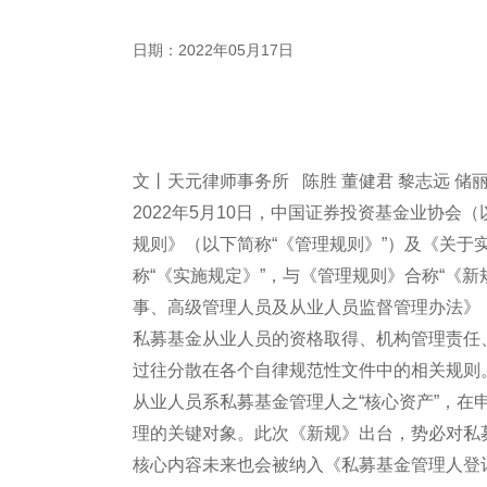
日期：2022年05月17日
文丨天元律师事务所 陈胜 董健君 黎志远 储
2022年5月10日，中国证券投资基金业协会
规则》（以下简称“《管理规则》”）及《关于
称“《实施规定》”，与《管理规则》合称“《
事、高级管理人员及从业人员监督管理办法》
私募基金从业人员的资格取得、机构管理责任
过往分散在各个自律规范性文件中的相关规则
从业人员系私募基金管理人之“核心资产”，
理的关键对象。此次《新规》出台，势必对私
核心内容未来也会被纳入《私募基金管理人登