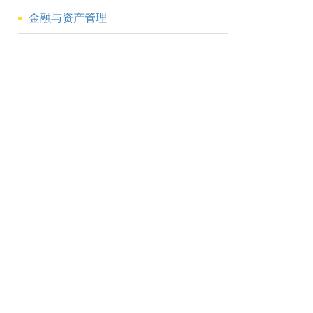
金融与资产管理