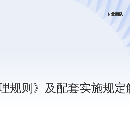
专业团队
理规则》及配套实施规定