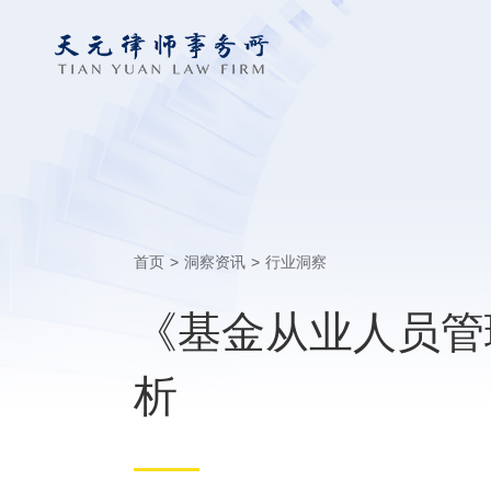
首页
>
洞察资讯
>
行业洞察
《基金从业人员管
析