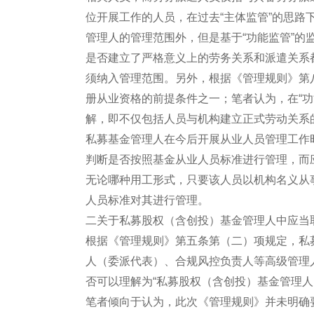
位开展工作的人员，在过去“主体监管”的思
管理人的管理范围外，但是基于“功能监管”
是否建立了严格意义上的劳务关系和派遣关系
须纳入管理范围。另外，根据《管理规则》第
册从业资格的前提条件之一；笔者认为，在“功
解，即不仅包括人员与机构建立正式劳动关系的
私募基金管理人在今后开展从业人员管理工作
判断是否按照基金从业人员标准进行管理，而
无论哪种用工形式，只要该人员以机构名义从
人员标准对其进行管理。
二关于私募股权（含创投）基金管理人中应当
根据《管理规则》第五条第（二）项规定，私
人（委派代表）、合规风控负责人等高级管理
否可以理解为“私募股权（含创投）基金管理
笔者倾向于认为，此次《管理规则》并未明确