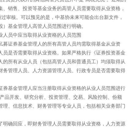
集、销售、投资等基金业务的高管人员需要取得从业资格，
绝通过审核。可以预见的是，中基协未来可能会出台新文件，
投）基金管理人高管人员范围进行明确。
业人员中应当取得从业资格的人员范围
私募证券基金管理人的所有高管人员均需取得基金从业资
人员是否需要取得从业资格。如果严格执行《证券投资基金
人的所有从业人员（包括高管人员和普通员工）均须取得从
财务管理人员、人力资源管理人员、行政专员是否需要取得
证券基金管理人应当注册取得从业资格的从业人员范围进行
、产品开发、研究分析、投资管理、交易、风险控制、份额
管理、信息技术、财务管理等专业人员，包括相关业务部门
了明确回应，即财务管理人员需要取得从业资格，人力资源