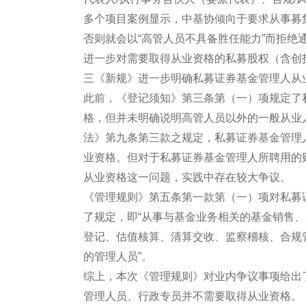
多个项目案例显示，中基协倾向于要求从事募
否则就会以“高管人员不具备胜任能力”而拒
进一步对需要取得从业资格的私募股权（含创
三《新规》进一步明确私募证券基金管理人从
此前，《登记须知》第三条第（一）项规定了
格，但并未明确说明高管人员以外的一般从业
法》第九条第三款之规定，私募证券基金管理
业资格。但对于私募证券基金管理人所聘用的
从业资格这一问题，实践中存在较大争议。
《管理规则》第五条第一款第（一）项对私募
了规定，即“从事与基金业务相关的基金销售
登记、估值核算、清算交收、监察稽核、合规
的管理人员”。
综上，本次《管理规则》对业内争议事项给出
管理人员、行政专员并不需要取得从业资格。