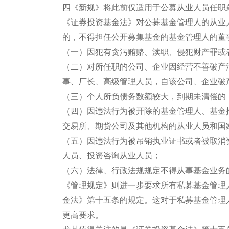
四《新规》将此前仅适用于公募从业人员任职
《证券投资基金法》对公募基金管理人的从业
的，不得担任公开募集基金的基金管理人的董
（一）因犯有贪污贿赂、渎职、侵犯财产罪或
（二）对所任职的公司、企业因经营不善破产
事、厂长、高级管理人员，自该公司、企业破
（三）个人所负债务数额较大，到期未清偿的
（四）因违法行为被开除的基金管理人、基金
交易所、期货公司及其他机构的从业人员和国
（五）因违法行为被吊销执业证书或者被取消
人员、投资咨询从业人员；
（六）法律、行政法规规定不得从事基金业务
《管理规定》则进一步要求所有私募基金管理
金法》第十五条的规定。这对于私募基金管理
更高要求。