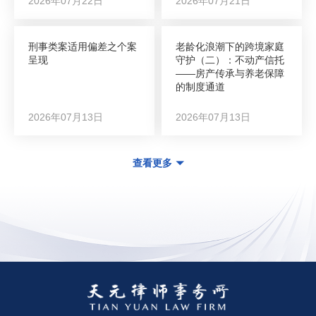
2026年07月22日
2026年07月21日
刑事类案适用偏差之个案
老龄化浪潮下的跨境家庭
呈现
守护（二）：不动产信托
——房产传承与养老保障
的制度通道
2026年07月13日
2026年07月13日
查看更多