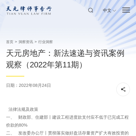
中文
首页
>
洞察资讯
>
行业洞察
天元房地产：新法速递与资讯案例
观察（2022年第11期）
日期：2022年08月24日
法律法规及政策
一、 财政部、住建部丨建设工程进度款支付应不低于已完成工程
价款的80%
二、 发改委办公厅丨贯彻落实做好盘活存量资产扩大有效投资的