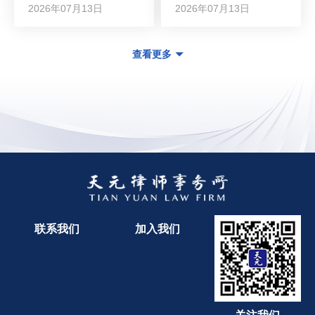
2026年07月13日
2026年07月13日
查看更多
联系我们
加入我们