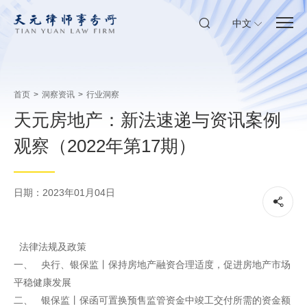
中文
首页
>
洞察资讯
>
行业洞察
天元房地产：新法速递与资讯案例
观察（2022年第17期）
日期：2023年01月04日
法律法规及政策
一、 央行、银保监丨保持房地产融资合理适度，促进房地产市场
平稳健康发展
二、 银保监丨保函可置换预售监管资金中竣工交付所需的资金额