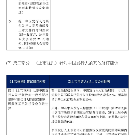
(B) 第二部分：《上市规则》针对中国发行人的其他修订建议