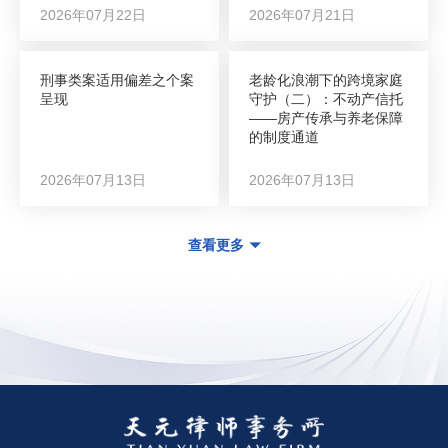
2026年07月22日
2026年07月21日
刑事类案适用偏差之个案
老龄化浪潮下的跨境家庭
呈现
守护（二）：不动产信托
——房产传承与养老保障
的制度通道
2026年07月13日
2026年07月13日
查看更多