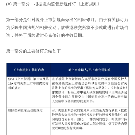
(A) 第一部分：根据境内监管新规修订《上市规则》
第一部分是针对境外上市新规而做出的相应修订。由于有关修订乃
为反映中国法规的相关变动，故香港联交所将不会就此进行市场咨
询，并将于后续适时公布修订的生效日期。
第一部分的主要修订总结如下：