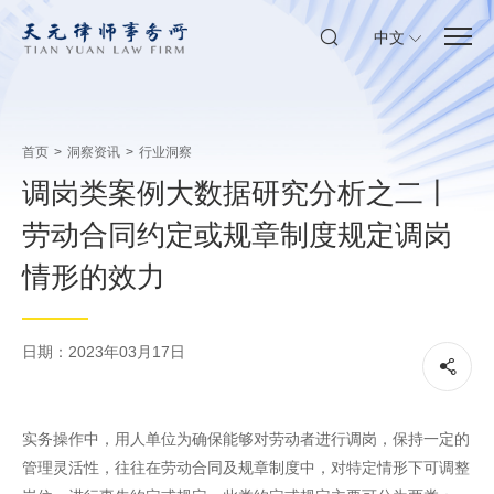
中文
首页
>
洞察资讯
>
行业洞察
调岗类案例大数据研究分析之二丨
劳动合同约定或规章制度规定调岗
情形的效力
日期：2023年03月17日
实务操作中，用人单位为确保能够对劳动者进行调岗，保持一定的
管理灵活性，往往在劳动合同及规章制度中，对特定情形下可调整