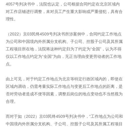
4057号判决书中，法院也认定，公司根据合同约定在北京区域内
对工作店铺进行调整，未对员工产生重大影响或严重侵犯，具有合
理性。
（2022）京03民终4509号判决书所涉案例中，合同约定工作地点
为公司和中国境内外所属分支机构、子公司、控股子公司及其所属
工程项目所在地，法院将这种约定归为了约定为“全国”，认为不得
仅以工作地点约定为“全国”为由，无正当理由变更劳动者的工作地
点。
由上可见，对于约定工作地点为北京等特定行政区域内的，即使在
区域内调动，仍需考量实际工作地点与变更后工作地点的距离，是
否对劳动者造成不便等因素，调整后岗位的地点变动也不当然视为
合理。
而对于如（2022）京03民终4509号判决书中，“工作地点为公司和
中国境内外所属分支机构、子公司、控股子公司及其所属工程项目