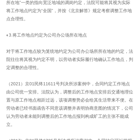
所在地”一类的指向宽泛地域的调岗约定，法院可能将其视为实际
将工作地点约定为“全国”，并按《北京解答》规定考察调整工作地
点合理性。
◐3.将工作地点约定为公司办公场所在地点
对于将工作地点较为笼统地约定为公司办公场所所在地的约定，法
院往往将其视为约定不明，以劳动者实际履行地确认工作地点，判
定调整的合理性。
（2021）京01民终11611号判决所涉案例中，合同约定工作地点
由公司统一安排。法院认为，调整后的工作地点安排后交通地理位
置与原工作地点相距过远，该项调整势必会给其生活带来不便。在
劳动者已经书面函告不同意该调整并表明协商意图的情况下，公司
认为劳动者未能到调整后的工作地点报到构成旷工的主张不能成
立。