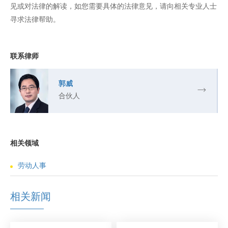
见或对法律的解读，如您需要具体的法律意见，请向相关专业人士
寻求法律帮助。
联系律师
郭威
合伙人
相关领域
劳动人事
相关新闻