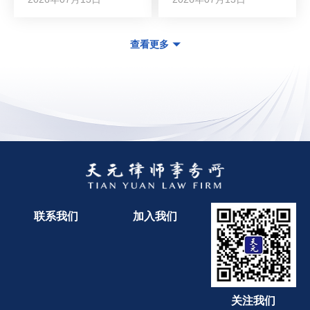
查看更多
联系我们
加入我们
关注我们