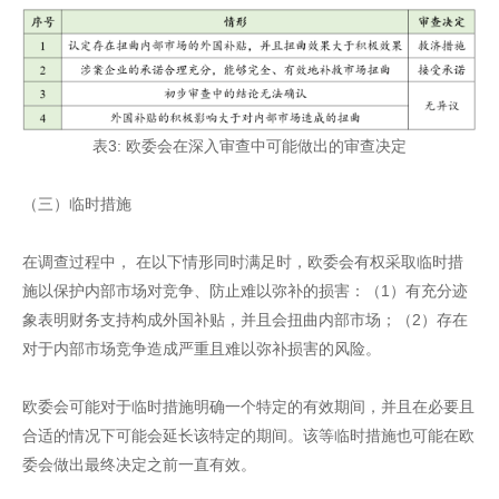
表3: 欧委会在深入审查中可能做出的审查决定
（三）临时措施
在调查过程中， 在以下情形同时满足时，欧委会有权采取临时措
施以保护内部市场对竞争、防止难以弥补的损害：（1）有充分迹
象表明财务支持构成外国补贴，并且会扭曲内部市场；（2）存在
对于内部市场竞争造成严重且难以弥补损害的风险。
欧委会可能对于临时措施明确一个特定的有效期间，并且在必要且
合适的情况下可能会延长该特定的期间。该等临时措施也可能在欧
委会做出最终决定之前一直有效。