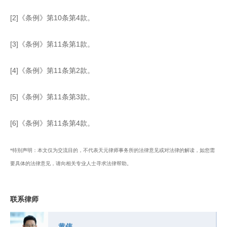
[2]《条例》第10条第4款。
[3]《条例》第11条第1款。
[4]《条例》第11条第2款。
[5]《条例》第11条第3款。
[6]《条例》第11条第4款。
*特别声明：本文仅为交流目的，不代表天元律师事务所的法律意见或对法律的解读，如您需
要具体的法律意见，请向相关专业人士寻求法律帮助。
联系律师
黄伟