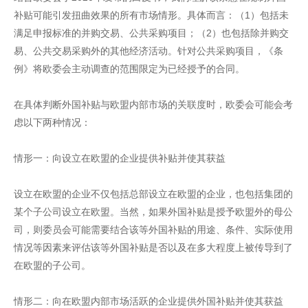
补贴可能引发扭曲效果的所有市场情形。具体而言：（1）包括未
满足申报标准的并购交易、公共采购项目；（2）也包括除并购交
易、公共交易采购外的其他经济活动。针对公共采购项目，《条
例》将欧委会主动调查的范围限定为已经授予的合同。
在具体判断外国补贴与欧盟内部市场的关联度时，欧委会可能会考
虑以下两种情况：
情形一：向设立在欧盟的企业提供补贴并使其获益
设立在欧盟的企业不仅包括总部设立在欧盟的企业，也包括集团的
某个子公司设立在欧盟。当然，如果外国补贴是授予欧盟外的母公
司，则委员会可能需要结合该等外国补贴的用途、条件、实际使用
情况等因素来评估该等外国补贴是否以及在多大程度上被传导到了
在欧盟的子公司。
情形二：向在欧盟内部市场活跃的企业提供外国补贴并使其获益