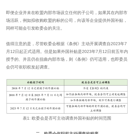
即便企业并未在欧盟内部市场设立任何的子公司，如果其在内部市
场活跃，例如拟收购欧盟的标的公司，向该等企业提供外国补贴，
同样可能会引发欧委会的关注。
值得注意的是，尽管欧委会根据《条例》主动开展调查自2023年7
月12日起正式适用。但是如果外国补贴是2023年7月12日前五年内
授予的、并且仍在扭曲内部市场，则《条例》仍可适用，也即委员
会仍可依职权发起调查。
表1: 欧委会是否可主动调查外国补贴的时间范围
二、欧委会依职权主动调查的程序