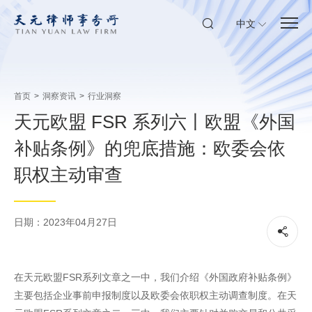
中文
首页
>
洞察资讯
>
行业洞察
天元欧盟 FSR 系列六丨欧盟《外国
补贴条例》的兜底措施：欧委会依
职权主动审查
日期：2023年04月27日
在天元欧盟FSR系列文章之一中，我们介绍《外国政府补贴条例》
主要包括企业事前申报制度以及欧委会依职权主动调查制度。在天