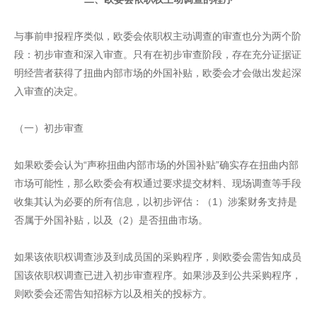
与事前申报程序类似，欧委会依职权主动调查的审查也分为两个阶
段：初步审查和深入审查。只有在初步审查阶段，存在充分证据证
明经营者获得了扭曲内部市场的外国补贴，欧委会才会做出发起深
入审查的决定。
（一）初步审查
如果欧委会认为“声称扭曲内部市场的外国补贴”确实存在扭曲内部
市场可能性，那么欧委会有权通过要求提交材料、现场调查等手段
收集其认为必要的所有信息，以初步评估：（1）涉案财务支持是
否属于外国补贴，以及（2）是否扭曲市场。
如果该依职权调查涉及到成员国的采购程序，则欧委会需告知成员
国该依职权调查已进入初步审查程序。如果涉及到公共采购程序，
则欧委会还需告知招标方以及相关的投标方。