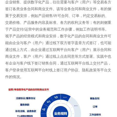
企业销售、提供数字化产品，往往需要与客户（用户）等交易各方
签订各类业务合同和商业文件。该等业务合同和商业文件，有的侧
重于交易安排，例如产品销售/许可合同、订单，约定交易标的、
交易价格、产品服务内容及标准、各方的权利义务等；有的则侧重
于产品交付/运营中的业务规范和工作步骤，例如工作说明书等。
视乎产品的经营模式和商业安排，数字化产品的合同和商业文件可
能由企业与客户（用户）通过线下双方签字盖章方式签订，也可能
通过线上方式，由企业通过互联网平台向客户（用户）展示合同和
商业文件，客户（用户）通过线上点击同意等方式签署。实践中也
有企业与客户线下签订销售合同，通过互联网平台线上交付产品，
客户登录使用互联网平台时线上签订用户协议、隐私政策等平台文
件的情况。