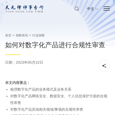
中文
首页
>
洞察资讯
>
行业洞察
如何对数字化产品进行合规性审查
日期：2023年05月22日
本文内容要点：
梳理数字化产品的业务模式及业务关系
对数字化产品网络安全、数据安全、个人信息保护方面的合规
性审查
对数字化产品其他相关领域/事项的合规性审查