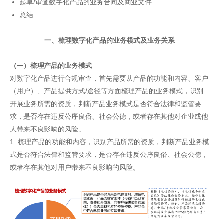
起草/审查数字化产品的业务合同及商业文件
总结
一、梳理数字化产品的业务模式及业务关系
（一）梳理产品的业务模式
对数字化产品进行合规审查，首先需要从产品的功能和内容、客户
（用户）、产品提供方式/途径等方面梳理产品的业务模式，识别
开展业务所需的资质，判断产品业务模式是否符合法律和监管要
求，是否存在违反公序良俗、社会公德，或者存在其他对企业或他
人带来不良影响的风险。
1. 梳理产品的功能和内容，识别产品所需的资质，判断产品业务模
式是否符合法律和监管要求，是否存在违反公序良俗、社会公德，
或者存在其他对用户带来不良影响的风险。