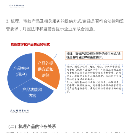
3. 梳理、审核产品及相关服务的提供方式/途径是否符合法律和监
管要求，对照法律和监管要提示企业采取合措施。
（二）梳理产品的业务关系