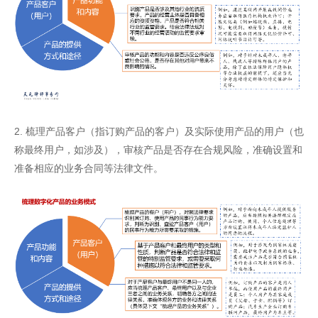
2. 梳理产品客户（指订购产品的客户）及实际使用产品的用户（也
称最终用户，如涉及），审核产品是否存在合规风险，准确设置和
准备相应的业务合同等法律文件。