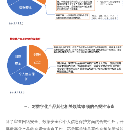
三、对数字化产品
其他相关领域
/事项
的合规性
审查
除了审查网络安全、数据安全和个人信息保护方面的合规性外，开
展数字化产品的合规性审查工作，还需要关注是否符合相关领域的