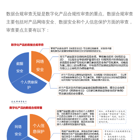
数据合规审查无疑是数字化产品合规性审查的重点。数据合规审查
主要包括对产品网络安全、数据安全和个人信息保护方面的审查，
审查要点主要有以下：