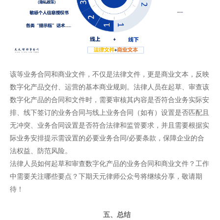
该等业务合同和商业文件，不仅是法律文件，更是商业文本，反映
数字化产品交付、运营的基本商业规则。法律人员在起草、审查该
数字化产品的合同和文件时，需要审核其内容是否符合业务实际安
排、线下签订的业务合同与线上业务合同（如有）设置是否匹配且
无冲突、业务合同设置是否符合法律和监管要求，并且需要根据实
际业务安排提示需设置的必要业务合同/必要条款，保障企业的合
法权益、防范风险。
法律人员如何起草和审查数字化产品的业务合同和商业文件？工作
中需要关注哪些要点？下期天元律师公众号将继续分享，敬请期
待！
五、总结