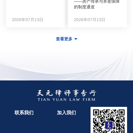
——房产传承与养老保障
的制度通道
2026年07月13日
2026年07月13日
查看更多
联系我们
加入我们