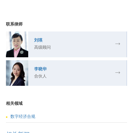
联系律师
刘瑛
高级顾问
李晓华
合伙人
相关领域
数字经济合规