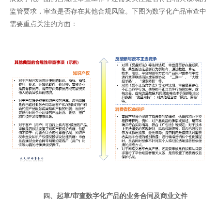
监管要求，审查是否存在其他合规风险。下图为数字化产品审查中
需要重点关注的方面：
四、
起草/审查数字化产品的业务合同及商业文件