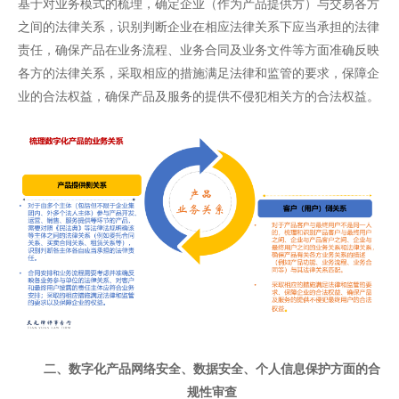
基于对业务模式的梳理，确定企业（作为产品提供方）与交易各方
之间的法律关系，识别判断企业在相应法律关系下应当承担的法律
责任，确保产品在业务流程、业务合同及业务文件等方面准确反映
各方的法律关系，采取相应的措施满足法律和监管的要求，保障企
业的合法权益，确保产品及服务的提供不侵犯相关方的合法权益。
二、
数字化产品网络安全、数据安全、个人信息保护
方面的
合
规性
审查