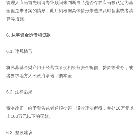
管理人应当首先聘请专业顾问来判断自己是否存在应当被认定为基
金但是未备案的情形，此后则根据具体情形来选择及时备案或者清
算等措施。
6. 从事资金拆借和贷款
6.1. 违规情形
将私募基金财产用于经营或者变相经营资金拆借、贷款等业务，或
者要求地方人民政府承诺回购本金
6.2. 法律后果
责令改正，给予警告或者通报批评，没收违法所得，并处10万元以
上100万元以下的罚款。
6.3. 整改建议