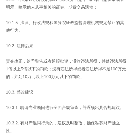
明示、暗示他人从事相关的证券、期货交易活动；
10.1.5. 法律、行政法规和国务院证券监督管理机构规定禁止的其
他行为。
10.2. 法律后果
责令改正，给予警告或者通报批评，没收违法所得，并处违法所得
1倍以上5倍以下的罚款；没有违法所得或者违法所得不足100万元
的，并处10万元以上100万元以下的罚款。
10.3. 整改建议
10.3.1. 聘请专业顾问进行全面合规审查，并逐项出具合规建议。
10.3.2. 有财产混同行为的，建议及时整改，确保私募财产独立
性。