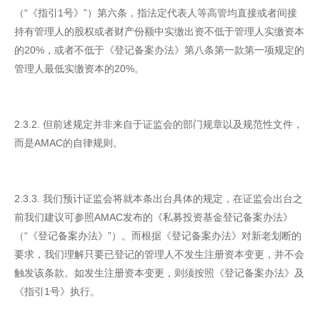
（“《指引1号》”）第六条，指法定代表人等高管均直接或者间接
持有管理人的股权或者财产份额中实缴出资不低于管理人实缴资本
的20%，或者不低于《登记备案办法》第八条第一款第一项规定的
管理人最低实缴资本的20%。
2.3.2. 但前述规定并非来自于证监会的部门规章以及规范性文件，
而是AMAC的自律规则。
2.3.3. 我们预计证监会将就本条出台具体的规定，在证监会出台之
前我们建议可参照AMAC发布的《私募投资基金登记备案办法》
（“《登记备案办法》”）。而根据《登记备案办法》对新老划断的
要求，我们理解只要已登记的管理人不发生注册资本变更，并不会
触发该条款。如发生注册资本变更，则须按照《登记备案办法》及
《指引1号》执行。