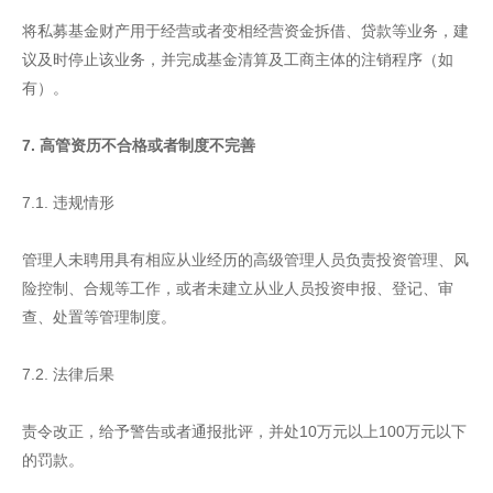
将私募基金财产用于经营或者变相经营资金拆借、贷款等业务，建
议及时停止该业务，并完成基金清算及工商主体的注销程序（如
有）。
7. 高管资历不合格或者制度不完善
7.1. 违规情形
管理人未聘用具有相应从业经历的高级管理人员负责投资管理、风
险控制、合规等工作，或者未建立从业人员投资申报、登记、审
查、处置等管理制度。
7.2. 法律后果
责令改正，给予警告或者通报批评，并处10万元以上100万元以下
的罚款。