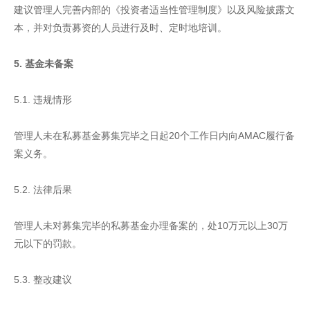
建议管理人完善内部的《投资者适当性管理制度》以及风险披露文
本，并对负责募资的人员进行及时、定时地培训。
5. 基金未备案
5.1. 违规情形
管理人未在私募基金募集完毕之日起20个工作日内向AMAC履行备
案义务。
5.2. 法律后果
管理人未对募集完毕的私募基金办理备案的，处10万元以上30万
元以下的罚款。
5.3. 整改建议