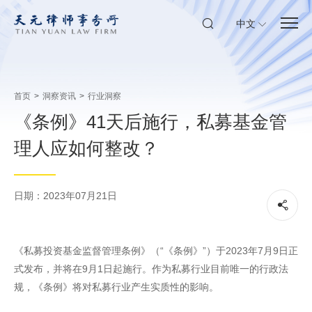
中文
首页
>
洞察资讯
>
行业洞察
《条例》41天后施行，私募基金管
理人应如何整改？
日期：2023年07月21日
《私募投资基金监督管理条例》（“《条例》”）于2023年7月9日正
式发布，并将在9月1日起施行。作为私募行业目前唯一的行政法
规，《条例》将对私募行业产生实质性的影响。