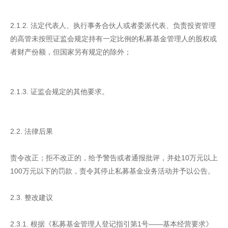
2.1.2. 法定代表人、执行事务合伙人或者委派代表、负责投资管理
的高管未按照证监会规定持有一定比例的私募基金管理人的股权或
者财产份额，但国家另有规定的除外；
2.1.3. 证监会规定的其他要求。
2.2. 法律后果
责令改正；拒不改正的，给予警告或者通报批评，并处10万元以上
100万元以下的罚款，责令其停止私募基金业务活动并予以公告。
2.3. 整改建议
2.3.1. 根据《私募基金管理人登记指引第1号——基本经营要求》