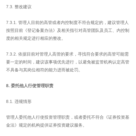
7.3. 整改建议
7.3.1. 管理人目前的高管或者内控制度不符合规定的，建议管理人
按照目前《登记备案办法》及相关指引对高管团队及员工、内控制
度的相关规定进行相应的整改。
7.3.2. 依据目前对管理人高管的要求，寻找符合要求的高管可能需
要一定的时间，建议该事项优先进行，以避免被监管机构认定高管
不具备与其岗位相符的能力进而被处罚。
8. 委托他人行使管理职责
8.1. 违规情形
管理人委托他人行使投资管理职责，或者委托不符合《证券投资基
金法》规定的机构提供证券投资建议服务。