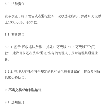
8.2. 法律责任
责令改正，给予警告或者通报批评，没收违法所得，并处10万元以
上100万元以下的罚款。
8.3. 整改建议
8.3.1. 鉴于“没收违法所得”+“并处10万元以上100万元以下的罚
款”，建议目前还在从事“通道”业务的管理人，及时清理其通道业
务。
8.3.2. 管理人委托不符合规定的机构提供投资建议的，建议及时解
除该委托协议。
9. 不当交易或者利益输送
9.1. 违规情形