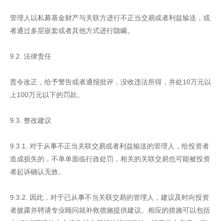
管理人以私募基金财产与关联方进行不正当交易或者利益输送，或
者通过多层嵌套或者其他方式进行隐瞒。
9.2. 法律责任
责令改正，给予警告或者通报批评，没收违法所得，并处10万元以
上100万元以下的罚款。
9.3. 整改建议
9.3.1. 对于从事不正当关联交易或者利益输送的管理人，给投资者
造成损失的，不单单面临行政处罚，相关的关联交易也可能被投资
者起诉确认无效。
9.3.2. 因此，对于已从事不当关联交易的管理人，建议及时向投资
者披露并聘请专业顾问就补救措施提供建议。相应的措施可以包括