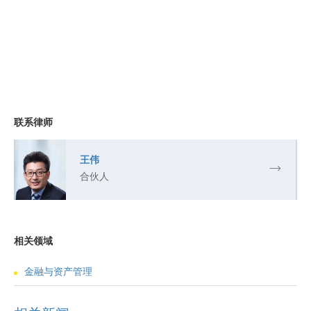
联系律师
王伟
合伙人
相关领域
金融与资产管理