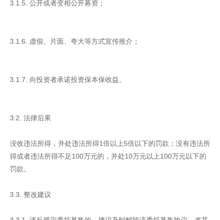
3.1.5. 公开或者变相公开募资；
3.1.6. 虚假、片面、夸大等方式宣传推介；
3.1.7. 向投资者承诺投资保本保收益。
3.2. 法律后果
没收违法所得，并处违法所得1倍以上5倍以下的罚款；没有违法所
得或者违法所得不足100万元的，并处10万元以上100万元以下的
罚款。
3.3. 整改建议