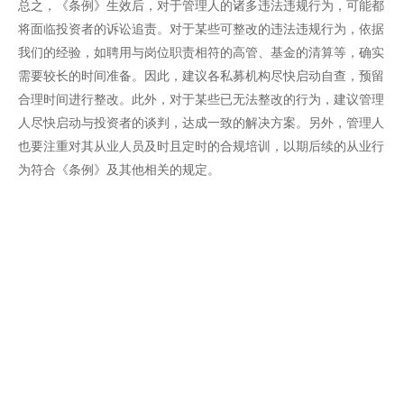
总之，《条例》生效后，对于管理人的诸多违法违规行为，可能都
将面临投资者的诉讼追责。对于某些可整改的违法违规行为，依据
我们的经验，如聘用与岗位职责相符的高管、基金的清算等，确实
需要较长的时间准备。因此，建议各私募机构尽快启动自查，预留
合理时间进行整改。此外，对于某些已无法整改的行为，建议管理
人尽快启动与投资者的谈判，达成一致的解决方案。另外，管理人
也要注重对其从业人员及时且定时的合规培训，以期后续的从业行
为符合《条例》及其他相关的规定。