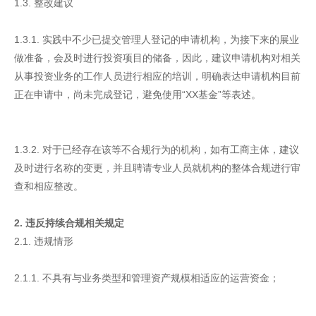
1.3. 整改建议
1.3.1. 实践中不少已提交管理人登记的申请机构，为接下来的展业
做准备，会及时进行投资项目的储备，因此，建议申请机构对相关
从事投资业务的工作人员进行相应的培训，明确表达申请机构目前
正在申请中，尚未完成登记，避免使用“XX基金”等表述。
1.3.2. 对于已经存在该等不合规行为的机构，如有工商主体，建议
及时进行名称的变更，并且聘请专业人员就机构的整体合规进行审
查和相应整改。
2. 违反持续合规相关规定
2.1. 违规情形
2.1.1. 不具有与业务类型和管理资产规模相适应的运营资金；