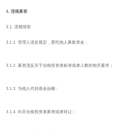
3. 违规募资
3.1. 违规情形
3.1.1. 管理人违反规定，委托他人募集资金；
3.1.2. 募资违反关于合格投资者标准或者人数的相关要求；
3.1.3. 为他人代持基金份额；
3.1.4. 向非合格投资者募资或者转让；