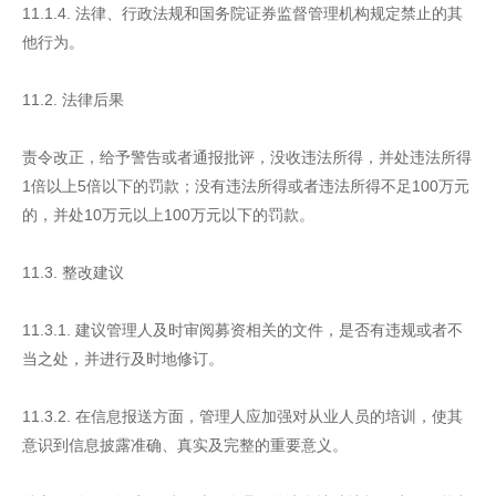
11.1.4. 法律、行政法规和国务院证券监督管理机构规定禁止的其
他行为。
11.2. 法律后果
责令改正，给予警告或者通报批评，没收违法所得，并处违法所得
1倍以上5倍以下的罚款；没有违法所得或者违法所得不足100万元
的，并处10万元以上100万元以下的罚款。
11.3. 整改建议
11.3.1. 建议管理人及时审阅募资相关的文件，是否有违规或者不
当之处，并进行及时地修订。
11.3.2. 在信息报送方面，管理人应加强对从业人员的培训，使其
意识到信息披露准确、真实及完整的重要意义。