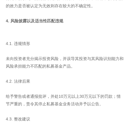
的效力是否被认定为无效则存在较大的不确定性。
4. 风险披露以及适当性匹配违规
4.1. 违规情形
未向投资者充分揭示投资风险，并误导其投资与其风险识别能力和
风险承担能力不匹配的私募基金产品。
4.2. 法律后果
给予警告或者通报批评，并处10万元以上30万元以下的罚款；情
节严重的，责令其停止私募基金业务活动并予以公告。
4.3. 整改建议