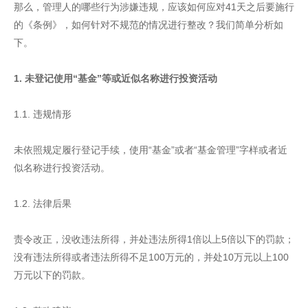
那么，管理人的哪些行为涉嫌违规，应该如何应对41天之后要施行
的《条例》，如何针对不规范的情况进行整改？我们简单分析如
下。
1. 未登记使用“基金”等或近似名称进行投资活动
1.1. 违规情形
未依照规定履行登记手续，使用“基金”或者“基金管理”字样或者近
似名称进行投资活动。
1.2. 法律后果
责令改正，没收违法所得，并处违法所得1倍以上5倍以下的罚款；
没有违法所得或者违法所得不足100万元的，并处10万元以上100
万元以下的罚款。