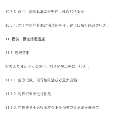
10.3.3. 侵占、挪用私募基金财产，建议尽快返还。
10.3.4. 对于本条的其他违法违规事项，建议日后杜绝该类行为。
11. 提供、报送信息违规
11.1. 违规情形
管理人及其从业人员提供、报送的信息有如下行为：
11.1.1. 虚假记载、误导性陈述或者重大遗漏；
11.1.2. 对投资业绩进行预测；
11.1.3. 向投资者承诺投资本金不受损失或者承诺最低收益；