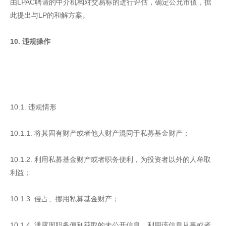
由LPAC聘请的中介机构对交易标的进行评估，确定公允市值，据
此提出与LP的和解方案。
10. 违规操作
10.1. 违规情形
10.1.1. 将其固有财产或者他人财产混同于私募基金财产；
10.1.2. 利用私募基金财产或者职务便利，为投资者以外的人牟取
利益；
10.1.3. 侵占、挪用私募基金财产；
10.1.4. 泄露因职务便利获取的未公开信息，利用该信息从事或者