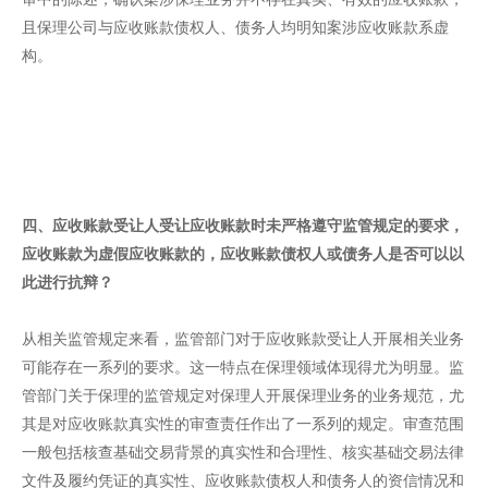
且保理公司与应收账款债权人、债务人均明知案涉应收账款系虚
构。
四、应收账款受让人受让应收账款时未严格遵守监管规定的要求，
应收账款为虚假应收账款的，应收账款债权人或债务人是否可以以
此进行抗辩？
从相关监管规定来看，监管部门对于应收账款受让人开展相关业务
可能存在一系列的要求。这一特点在保理领域体现得尤为明显。监
管部门关于保理的监管规定对保理人开展保理业务的业务规范，尤
其是对应收账款真实性的审查责任作出了一系列的规定。审查范围
一般包括核查基础交易背景的真实性和合理性、核实基础交易法律
文件及履约凭证的真实性、应收账款债权人和债务人的资信情况和