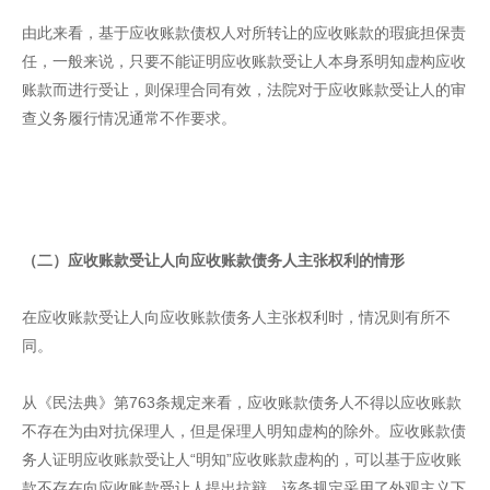
由此来看，基于应收账款债权人对所转让的应收账款的瑕疵担保责
任，一般来说，只要不能证明应收账款受让人本身系明知虚构应收
账款而进行受让，则保理合同有效，法院对于应收账款受让人的审
查义务履行情况通常不作要求。
（二）应收账款受让人向应收账款债务人主张权利的情形
在应收账款受让人向应收账款债务人主张权利时，情况则有所不
同。
从《民法典》第763条规定来看，应收账款债务人不得以应收账款
不存在为由对抗保理人，但是保理人明知虚构的除外。应收账款债
务人证明应收账款受让人“明知”应收账款虚构的，可以基于应收账
款不存在向应收账款受让人提出抗辩。该条规定采用了外观主义下