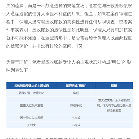
关的疏漏，而是一种刻意选择的规范立场，意在使与应收账款债权
人通谋造假的债务人承担不利益的后果。但是，如果在案件审理过
程中，保理人没有就应收账款的真实性进行任何尽职调查，或者案
件事实表明，应收账款的虚假性是如此明显，保理人只要稍加核实
就不可能不知道，在这些情形中，是否需要给予保理人以如此程度
的信赖保护，并非没有讨论的空间。”[5]
为便于理解，笔者就应收账款受让人的主观状态对构成“明知”的影
响列表如下：