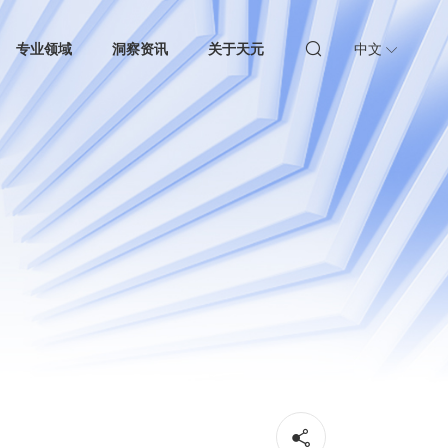
专业领域
洞察资讯
关于天元
中文