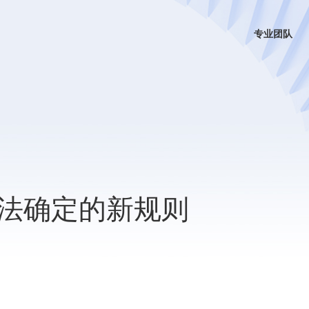
专业团队
法确定的新规则