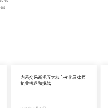
9752
683
内幕交易新规五大核心变化及律师
执业机遇和挑战