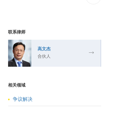
联系律师
高文杰
合伙人
相关领域
争议解决