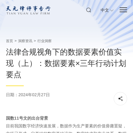
中文
首页
>
洞察资讯
>
行业洞察
法律合规视角下的数据要素价值实
现（上）：数据要素×三年行动计划
要点
日期：2024年02月27日
国数11号文的出台背景
目前我国数字经济快速发展，数据作为生产要素的价值毋庸置疑，