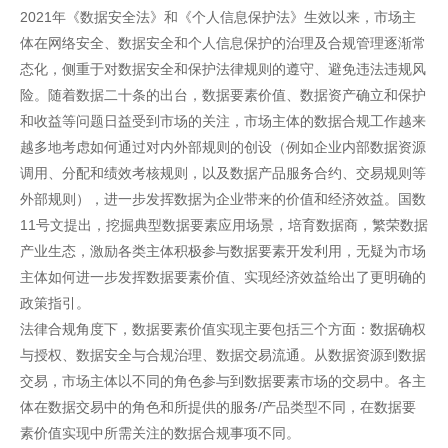
2021年《数据安全法》和《个人信息保护法》生效以来，市场主
体在网络安全、数据安全和个人信息保护的治理及合规管理逐渐常
态化，侧重于对数据安全和保护法律规则的遵守、避免违法违规风
险。随着数据二十条的出台，数据要素价值、数据资产确立和保护
和收益等问题日益受到市场的关注，市场主体的数据合规工作越来
越多地考虑如何通过对内外部规则的创设（例如企业内部数据资源
调用、分配和绩效考核规则，以及数据产品服务合约、交易规则等
外部规则），进一步发挥数据为企业带来的价值和经济效益。国数
11号文提出，挖掘典型数据要素应用场景，培育数据商，繁荣数据
产业生态，激励各类主体积极参与数据要素开发利用，无疑为市场
主体如何进一步发挥数据要素价值、实现经济效益给出了更明确的
政策指引。
法律合规角度下，数据要素价值实现主要包括三个方面：数据确权
与授权、数据安全与合规治理、数据交易流通。从数据资源到数据
交易，市场主体以不同的角色参与到数据要素市场的交易中。各主
体在数据交易中的角色和所提供的服务/产品类型不同，在数据要
素价值实现中所需关注的数据合规事项不同。