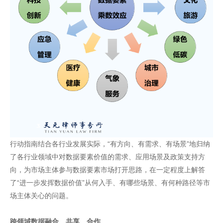
行动指南结合各行业发展实际，“有方向、有需求、有场景”地归纳
了各行业领域中对数据要素价值的需求、应用场景及政策支持方
向，为市场主体参与数据要素市场打开思路，在一定程度上解答
了“进一步发挥数据价值”从何入手、有哪些场景、有何种路径等市
场主体关心的问题。
跨领域数据融合、共享、合作