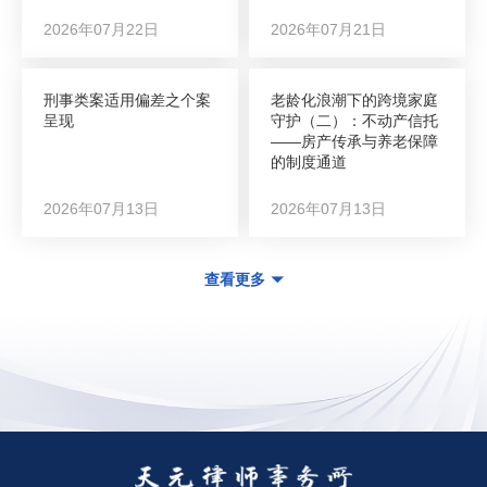
2026年07月22日
2026年07月21日
刑事类案适用偏差之个案
老龄化浪潮下的跨境家庭
呈现
守护（二）：不动产信托
——房产传承与养老保障
的制度通道
2026年07月13日
2026年07月13日
查看更多