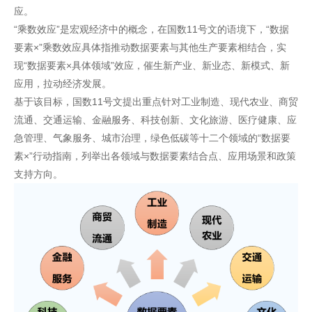
应。
“乘数效应”是宏观经济中的概念，在国数11号文的语境下，“数据
要素×”乘数效应具体指推动数据要素与其他生产要素相结合，实
现“数据要素×具体领域”效应，催生新产业、新业态、新模式、新
应用，拉动经济发展。
基于该目标，国数11号文提出重点针对工业制造、现代农业、商贸
流通、交通运输、金融服务、科技创新、文化旅游、医疗健康、应
急管理、气象服务、城市治理，绿色低碳等十二个领域的“数据要
素×”行动指南，列举出各领域与数据要素结合点、应用场景和政策
支持方向。