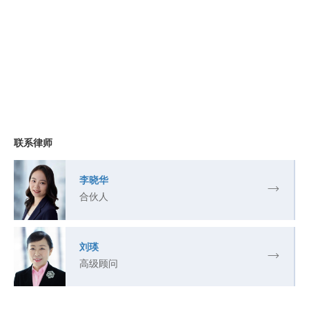
联系律师
李晓华
合伙人
刘瑛
高级顾问