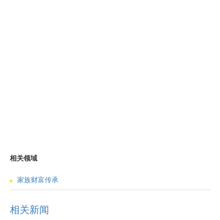
相关领域
家族财富传承
相关新闻