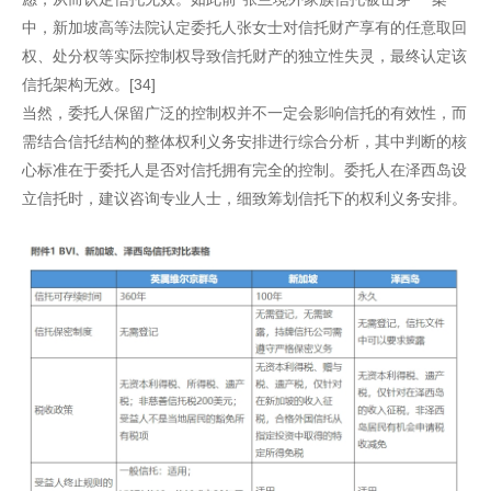
中，新加坡高等法院认定委托人张女士对信托财产享有的任意取回
权、处分权等实际控制权导致信托财产的独立性失灵，最终认定该
信托架构无效。[34]
当然，委托人保留广泛的控制权并不一定会影响信托的有效性，而
需结合信托结构的整体权利义务安排进行综合分析，其中判断的核
心标准在于委托人是否对信托拥有完全的控制。委托人在泽西岛设
立信托时，建议咨询专业人士，细致筹划信托下的权利义务安排。