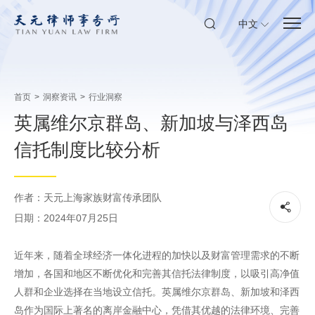
中文
首页
>
洞察资讯
>
行业洞察
英属维尔京群岛、新加坡与泽西岛
信托制度比较分析
作者：天元上海家族财富传承团队
日期：2024年07月25日
近年来，随着全球经济一体化进程的加快以及财富管理需求的不断
增加，各国和地区不断优化和完善其信托法律制度，以吸引高净值
人群和企业选择在当地设立信托。英属维尔京群岛、新加坡和泽西
岛作为国际上著名的离岸金融中心，凭借其优越的法律环境、完善