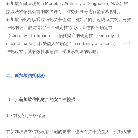
新加坡金融管理局（Monetary Authority of Singapore, MAS）根
据该法对信托公司的牌照许可、业务开展等进行监管和控制。
新加坡信托可以通过信托文书创建，例如合同、遗嘱或契约。有效
信托的设立需要满足“三个确定性”要求，即意图的确定性
（certainty of intention）、信托财产的确定性（certainty of
subject matter）和受益人的确定性（certainty of objects）。一旦
信托设立，其有效性和运作不受继承规则的影响。
二、新加坡信托优势
（一）新加坡信托财产的安全性较强
1. 信托受到严格保密
在新加坡设立信托没有登记的要求，也没有关于受益人、受托人或