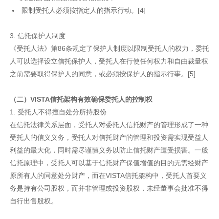
限制受托人必须按指定人的指示行动。[4]
3. 信托保护人制度
《受托人法》第86条规定了保护人制度以限制受托人的权力，委托
人可以选择设立信托保护人，受托人在行使任何权力和自由裁量权
之前需要取得保护人的同意，或必须按保护人的指示行事。[5]
（二）VISTA信托架构有效确保委托人的控制权
1. 受托人不得擅自处分所持股份
在信托法律关系层面，受托人对委托人信托财产的管理形成了一种
受托人的信义义务，受托人对信托财产的管理和投资需实现受益人
利益的最大化，同时需尽谨慎义务以防止信托财产遭受损害。一般
信托原理中，受托人可以基于信托财产保值增值的目的无需经财产
原所有人的同意处分财产，而在VISTA信托架构中，受托人首要义
务是持有公司股权，而并非管理或投资股权，未经董事会批准不得
自行出售股权。