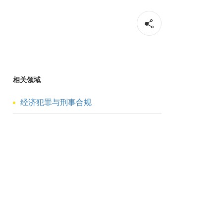
相关领域
经济犯罪与刑事合规