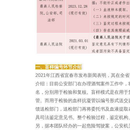
一、盲样编号环节介绍
2021年江西省宜春市发布新闻表明，其在全
介绍：目前公安部门在办理酒驾案件工作中，
名，分别用于检验和复核。盲样模式是在用于
管。而用于检验的血样抗凝管以编号形式送交
馈送检部门，送检部门再将委托书及血液提取
具司法鉴定意见书。整个检验过程，鉴定机构
另，据本团队经办的一起危险驾驶案，公安机