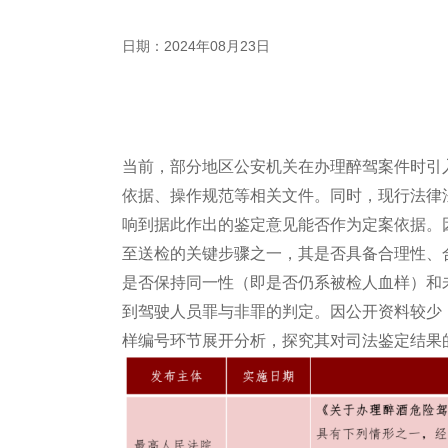
日期：2024年08月23日
当前，部分地区公安机关在办理醉驾案件时引
依据、操作规范等相关文件。同时，现行法律
响到据此作出的鉴定意见能否作为定案依据。
至送检的关键步骤之一，其是否具备合理性、
是否保持同一性（即是否仍系被检人血样）和
到驾驶人员罪与非罪的判定。因公开资料较少
样编号环节展开分析，探究其对司法鉴定结果