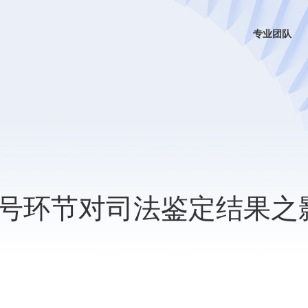
专业团队
号环节对司法鉴定结果之