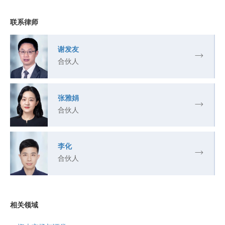
联系律师
谢发友
合伙人
张雅娟
合伙人
李化
合伙人
相关领域