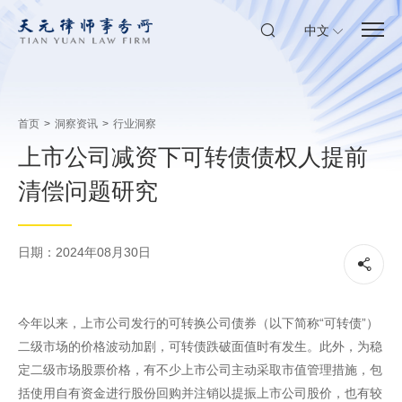
中文
首页
>
洞察资讯
>
行业洞察
上市公司减资下可转债债权人提前
清偿问题研究
日期：2024年08月30日
今年以来，上市公司发行的可转换公司债券（以下简称“可转债”）
二级市场的价格波动加剧，可转债跌破面值时有发生。此外，为稳
定二级市场股票价格，有不少上市公司主动采取市值管理措施，包
括使用自有资金进行股份回购并注销以提振上市公司股价，也有较