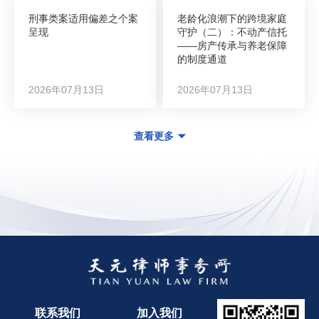
刑事类案适用偏差之个案
老龄化浪潮下的跨境家庭
呈现
守护（二）：不动产信托
——房产传承与养老保障
的制度通道
2026年07月13日
2026年07月13日
查看更多
联系我们
加入我们