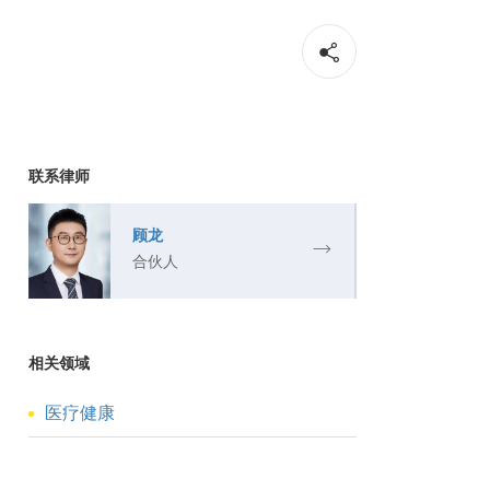
联系律师
顾龙
合伙人
相关领域
医疗健康