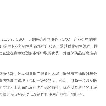
rganization，CSO），是医药外包服务（CXO）产业链中的重
H）提供专业的销售和市场推广服务，通过优化销售流程、降
助企业在竞争激烈的市场中取得优势，并确保药品信息准确
资源优势，药品销售推广服务的内容可能涵盖市场调研与分
道的拓展与管理（包括一级经销商、药店、电商平台以及医
学专业人士会面以及宣讲产品的特性、优点以及适当的用途
等终端开展促销活动以及制作和使用产品推广物料等。