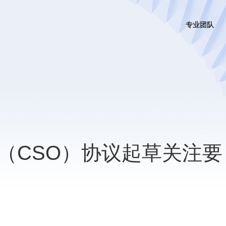
专业团队
（CSO）协议起草关注要