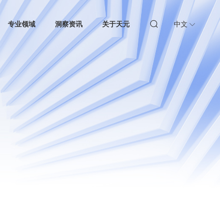
专业领域
洞察资讯
关于天元
中文