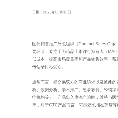
日期：2025年03月13日
医药销售推广外包组织（Contract Sales O
要环节，专注于为药品上市许可持有人（MA
低成本，提高市场覆盖率和产品销售效率，帮
传达给目标受众。
通常而言，视交易双方的商业诉求以及彼此的
析、数据分析、学术推广、患者教育、经销渠
疗机构等）、产品出入库流向追踪，维持与医
等，对于OTC产品而言，可能还包括在药店