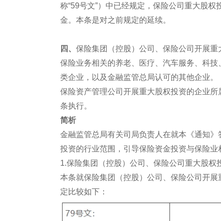
称“59号文”）中已经规定，保险公司重大股
金。本条是对之前规定的延续。
四、
保险集团（控股）公司、保险公司开展重
保险业务相关的养老、医疗、汽车服务、科技
类企业，以及金融监管总局认可的其他企业。
保险资产管理公司开展重大股权投资的企业所
条执行。
简析
金融监管总局有关司局负责人在就本《通知》
投资的行业范围，引导保险资金投资与保险业
1.保险集团（控股）公司、保险公司重大股权
本条就保险集团（控股）公司、保险公司开展
定比较如下：