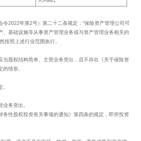
令2022年第2号）第二十二条规定：“保险资产管理公司可
产、基础设施等从事资产管理业务或与资产管理业务相关的
仍然按照上述行业范围执行。
应当股权结构简单、主营业务突出，且不存在《关于保险资
定的情形。
定。
营业务突出。
财务性股权投资有关事项的通知》第四条的规定，即所投资