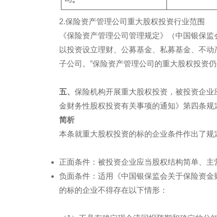
2.保险资产管理公司重大股权投资行业范围
《保险资产管理公司管理规定》（中国银保监会
以投资设立理财、公募基金、私募基金、不动
子公司。”保险资产管理公司的重大股权投资
五、
保险机构开展重大股权投资，被投资企业
金财务性股权投资有关事项的通知》第四条规
简析
本条就重大股权投资的标的企业条件作出了规
正面条件：被投资企业应当股权结构简单、主
负面条件：适用《中国银保监会关于保险资金
的标的企业不得存在以下情形：