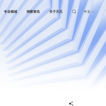
专业领域
洞察资讯
关于天元
中文