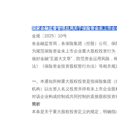
国家金融监督管理总局关于保险资金未上市企
金规〔2025〕10号
各金融监管局，各保险集团（控股）公司、保
为规范保险资金未上市企业重大股权投资行为
做好金融“五篇大文章”，防范资金运用风险，
法》《保险资金投资股权暂行办法》等相关规
一、
本通知所称重大股权投资是指保险集团（
机构）以出资人名义投资并持有未上市企业股
对该企业构成控制或共同控制的直接股权投资
简析
本条是关于重大股权投资定义的规定，明确指