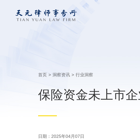
首页
>
洞察资讯
>
行业洞察
保险资金未上市企
日期：2025年04月07日