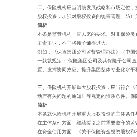
二、
保险机构应当明确发展战略和市场定位，
股权投资，加强对股权投资的统筹管理，防止
简析
本条是监管机构一直以来的要求。对非保险类
主责主业，不宜将摊子铺得过大。
例如，《保险集团公司监督管理办法》（中国银保
一款就规定：“保险集团公司及其保险子公司
置、发挥协同效应、提升集团整体专业化水平
三、
保险机构开展重大股权投资，应当符合《
动产有关问题的通知》等规定的资质条件。保
简析
本条就保险机构开展重大股权投资的主体条件
在主体条件方面，继续援引之前需要遵守的监
在资金使用方面，《关于保险资金投资股权和不