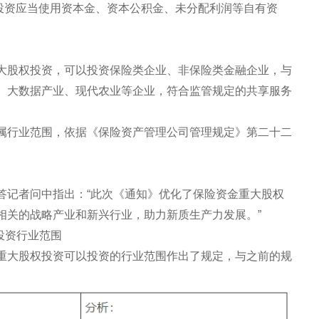
权投资应当使用资本金、资本公积金、未分配利润等自有资
大股权投资，可以投资保险类企业、非保险类金融企业，与
、大数据产业、现代农业等企业，符合监管规定的共享服务
属行业范围，依据《保险资产管理公司管理规定》第二十二
答记者问中指出：“此次《通知》优化了保险资金重大股权
相关的战略产业和新兴行业，助力新质生产力发展。”
投资行业范围
重大股权投资可以投资的行业范围作出了规定，与之前的规