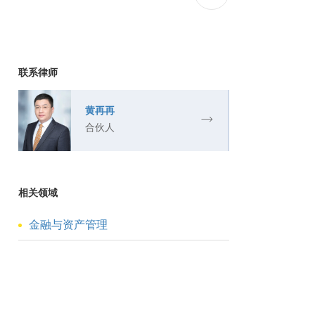
联系律师
黄再再
合伙人
相关领域
金融与资产管理