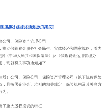
业重大股权投资有关事项的通知
险公司、保险资产管理公司：
，推动保险资金服务社会民生、实体经济和国家战略，着力
根据《中华人民共和国保险法》及《保险资金运用管理办
定，现就有关事项通知如下：
控股）公司、保险公司、保险资产管理公司（以下统称保险
权，且按照企业会计准则的相关规定，保险机构及其关联方
行为。
出了重大股权投资的特征：