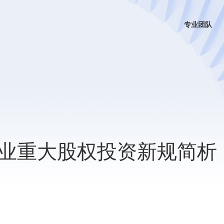
专业团队
业重大股权投资新规简析