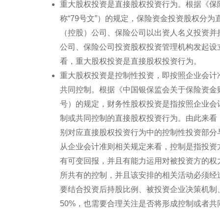
重大股权投资是直接股权投资行为。根据《保险
称“79号文”）的规定，保险资金投资股权分
（控股）公司、保险公司以出资人名义投资并
公司、保险公司投资股权投资管理机构发起设
看，重大股权投资是直接股权投资行为。
重大股权投资是控制性投资，即按照企业会计
共同控制。根据《中国银保监会关于保险资金财
号）的规定，财务性股权投资是指按照企业会
制或共同控制的直接股权投资行为。由此来看
别对应直接股权投资行为中的控制性投资部分
从企业会计准则相关规定来看，控制是指投资
有可变回报，并且有能力运用对被投资方的权
所共有的控制，并且该安排的相关活动必须经
要结合投资后持股比例、被投资企业决策机制
50%，也需要合理关注是否将形成控制或者共