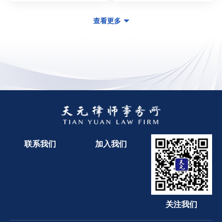
查看更多
联系我们
加入我们
关注我们