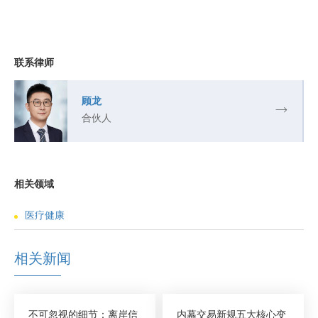
联系律师
顾龙
合伙人
相关领域
医疗健康
相关新闻
不可忽视的细节：离岸信
内幕交易新规五大核心变