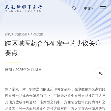
中文
首页
>
洞察资讯
>
行业洞察
跨区域医药合作研发中的协议关注
要点
日期：2025年04月18日
除了常规一对一实体之间的医药许可交易外，在少数更为复杂的跨
境许可交易或合作研发项目中，可能涉及多个许可方或被许可方与
其他方达成许可交易，该类型交易中一方面包含惯常的跨境许可交
易要素，另一方面涉及多个许可方或被许可方之间在合作研发进程