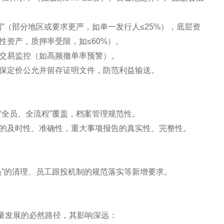
制”（部分地区或要求更严，如单一发行人≤25%），底层资
性资产，质押率受限，如≤60%）。
交易监控（如高频撤单率预警）。
保定价公允并留存证明文件，防范利益输送。
“全员、全流程”覆盖，档案管理规范性。
的及时性、准确性，重大事项报告的真实性、完整性。
员”的清理、员工跟投机制的规范落实等新增要求。
量发展的必然路径，其影响深远：