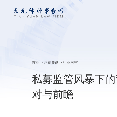
首页
>
洞察资讯
>
行业洞察
私募监管风暴下的
对与前瞻