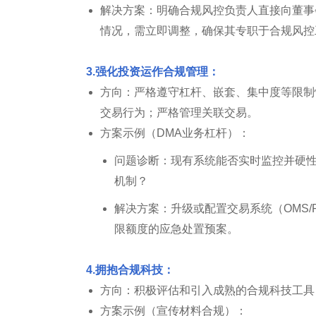
解决方案：明确合规风控负责人直接向董事
情况，需立即调整，确保其专职于合规风控
3.强化投资运作合规管理：
方向：严格遵守杠杆、嵌套、集中度等限制
交易行为；严格管理关联交易。
方案示例（DMA业务杠杆）：
问题诊断：现有系统能否实时监控并硬性
机制？
解决方案：升级或配置交易系统（OMS
限额度的应急处置预案。
4.拥抱合规科技：
方向：积极评估和引入成熟的合规科技工具
方案示例（宣传材料合规）：