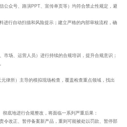
信公众号、路演PPT、宣传单页等）均符合禁止性规定，避
材料进行自动扫描和风险提示；建立严格的内部审核流程，确
、市场、运营人员）进行持续的合规培训，提升合规意识；
。
如天元律所）主导的模拟现场检查，覆盖检查重点领域，找出
、彻底地进行合规整改，将面临一系列严重后果：
责令改正、暂停备案新产品，重则可能被处以罚款、暂停部