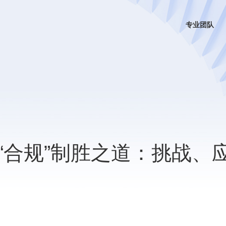
专业团队
“合规”制胜之道：挑战、