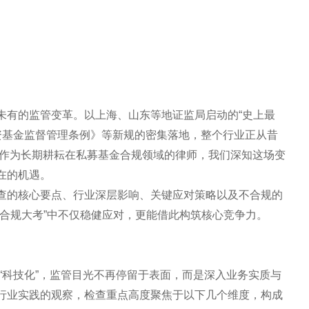
未有的监管变革。以上海、山东等地证监局启动的“史上最
投资基金监督管理条例》等新规的密集落地，整个行业正从昔
段。作为长期耕耘在私募基金合规领域的律师，我们深知这场变
在的机遇。
查的核心要点、行业深层影响、关键应对策略以及不合规的
合规大考”中不仅稳健应对，更能借此构筑核心竞争力。
与“科技化”，监管目光不再停留于表面，而是深入业务实质与
行业实践的观察，检查重点高度聚焦于以下几个维度，构成