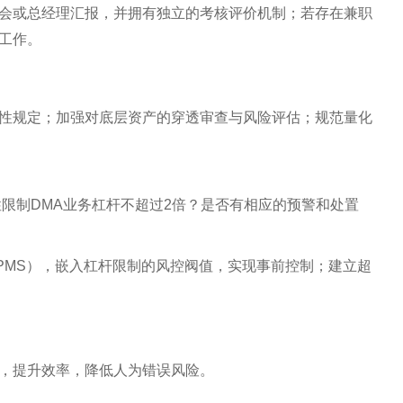
会或总经理汇报，并拥有独立的考核评价机制；若存在兼职
工作。
性规定；加强对底层资产的穿透审查与风险评估；规范量化
限制DMA业务杠杆不超过2倍？是否有相应的预警和处置
/PMS），嵌入杠杆限制的风控阀值，实现事前控制；建立超
，提升效率，降低人为错误风险。