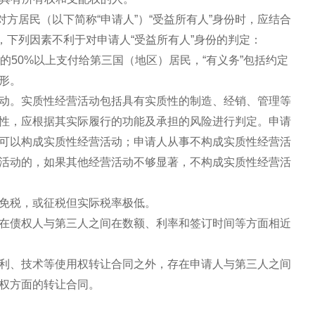
方居民（以下简称“申请人”）“受益所有人”身份时，应结合
下列因素不利于对申请人“受益所有人”身份的判定：
的50%以上支付给第三国（地区）居民，“有义务”包括约定
形。
动。实质性经营活动包括具有实质性的制造、经销、管理等
性，应根据其实际履行的功能及承担的风险进行判定。申请
可以构成实质性经营活动；申请人从事不构成实质性经营活
活动的，如果其他经营活动不够显著，不构成实质性经营活
免税，或征税但实际税率极低。
在债权人与第三人之间在数额、利率和签订时间等方面相近
利、技术等使用权转让合同之外，存在申请人与第三人之间
权方面的转让合同。