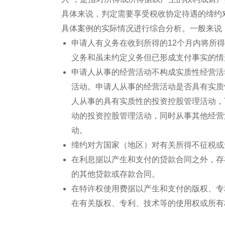
具体来说，判定需要享受税收协定待遇的缔约对
具体案例的实际情况进行综合分析。一般来说，
申请人有义务在收到所得的12个月内将所得
义务和虽未约定义务但已形成支付事实的情
申请人从事的经营活动不构成实质性经营活
活动。申请人从事的经营活动是否具有实质
人从事的具有实质性的投资控股管理活动，
动的投资控股管理活动，同时从事其他经营
动。
缔约对方国家（地区）对有关所得不征税或
在利息据以产生和支付的贷款合同之外，存
的其他贷款或存款合同。
在特许权使用费据以产生和支付的版权、专
在有关版权、专利、技术等的使用权或所有