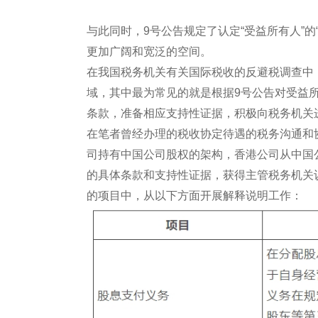
与此同时，9号公告规定了认定“受益所有人”的“
更加广阔和宽泛的空间。
在我国税务机关有关国际税收的反避税调查中，
域，其中最为常见的就是根据9号公告对受益
条款，准备相应支持性证据，积极向税务机关
在笔者曾经办理的税收协定待遇的税务沟通和
司持有中国公司股权的架构，香港公司从中国
的具体条款和支持性证据，获得主管税务机关
的项目中，从以下方面开展解释说明工作：