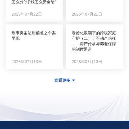
怎么分”到“钱怎么安全给”
2026年07月22日
2026年07月21日
刑事类案适用偏差之个案
老龄化浪潮下的跨境家庭
呈现
守护（二）：不动产信托
——房产传承与养老保障
的制度通道
2026年07月13日
2026年07月13日
查看更多