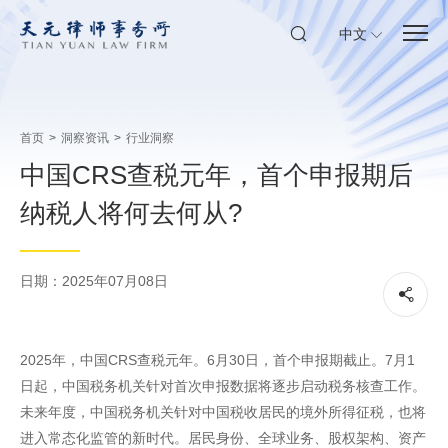
中文
首页
>
洞察资讯
>
行业洞察
中国CRS查税元年，首个申报期后
纳税人将何去何从?
日期：2025年07月08日
2025年，中国CRS查税元年。6月30日，首个申报期截止。7月1
日起，中国税务机关针对首次申报数据将逐步启动税务核查工作。
未来年度，中国税务机关针对中国税收居民的境外所得征税，也将
进入常态化监管的新时代。居民身份、全球业务、股权架构、资产