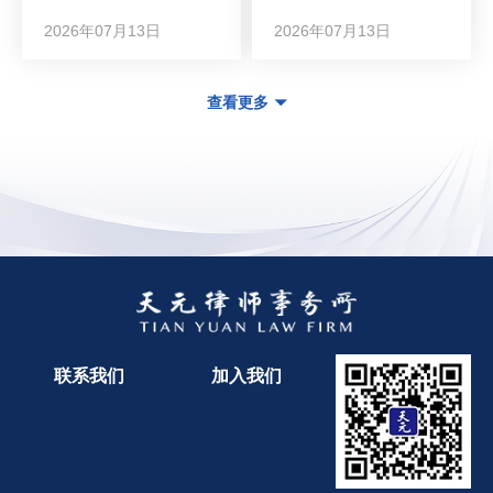
2026年07月13日
2026年07月13日
查看更多
联系我们
加入我们