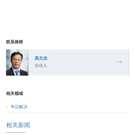
联系律师
高文杰
合伙人
相关领域
争议解决
相关新闻