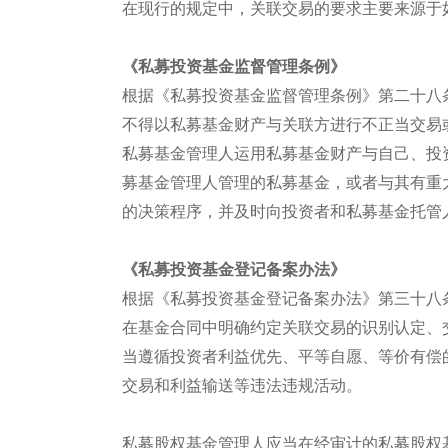
在现行的规定中，关联交易的要求主要来源于
《私募投资基金监督管理条例》
根据《私募投资基金监督管理条例》第二十八
不得以私募基金财产与关联方进行不正当交易
私募基金管理人运用私募基金财产与自己、投
募基金管理人管理的私募基金，或者与其有重
的决策程序，并及时向投资者和私募基金托管
《私募投资基金登记备案办法》
根据《私募投资基金登记备案办法》第三十八
在基金合同中明确约定关联交易的识别认定、
当遵循投资者利益优先、平等自愿、等价有偿
交易和利益输送等违法违规活动。
私募股权基金管理人应当在经审计的私募股权