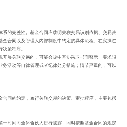
体系的完整性。基金合同应载明关联交易识别依据、交易决
基金合同以及管理人内部制度中约定的具体流程。在实操过
行决策程序。
规开展关联交易的，可能会被中基协采取书面警示、要求限
业务活动等自律管理或者纪律处分措施；情节严重的，可以
金合同的约定，履行关联交易的决策、审批程序，主要包括
第一时间向全体合伙人进行披露，同时按照基金合同的规定