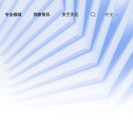
专业领域
洞察资讯
关于天元
中文