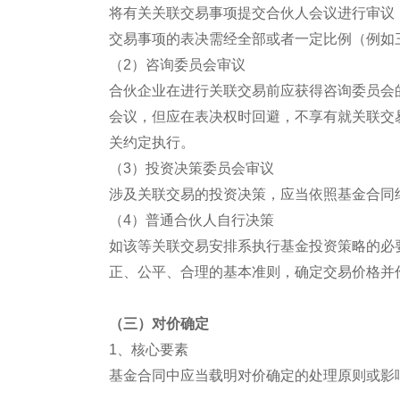
将有关关联交易事项提交合伙人会议进行审议
交易事项的表决需经全部或者一定比例（例如
（2）咨询委员会审议
合伙企业在进行关联交易前应获得咨询委员会
会议，但应在表决权时回避，不享有就关联交
关约定执行。
（3）投资决策委员会审议
涉及关联交易的投资决策，应当依照基金合同
（4）普通合伙人自行决策
如该等关联交易安排系执行基金投资策略的必
正、公平、合理的基本准则，确定交易价格并
（三）对价确定
1、核心要素
基金合同中应当载明对价确定的处理原则或影