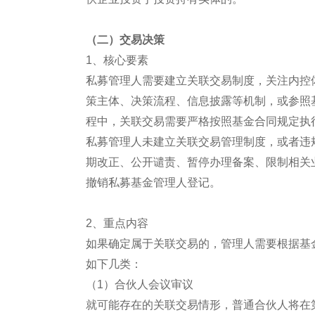
（二）交易决策
1、核心要素
私募管理人需要建立关联交易制度，关注内控
策主体、决策流程、信息披露等机制，或参照
程中，关联交易需要严格按照基金合同规定执
私募管理人未建立关联交易管理制度，或者违
期改正、公开谴责、暂停办理备案、限制相关
撤销私募基金管理人登记。
2、重点内容
如果确定属于关联交易的，管理人需要根据基
如下几类：
（1）合伙人会议审议
就可能存在的关联交易情形，普通合伙人将在