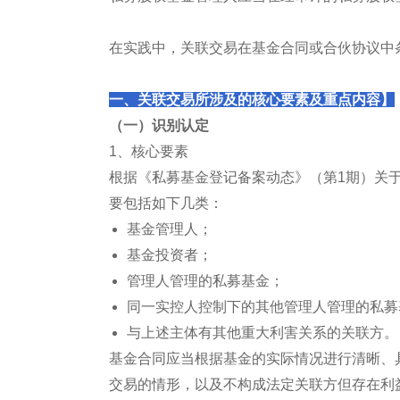
在实践中，关联交易在基金合同或合伙协议中
一、关联交易所涉及的核心要素及重点内容】
（一）识别认定
1、核心要素
根据《私募基金登记备案动态》（第1期）关
要包括如下几类：
基金管理人；
基金投资者；
管理人管理的私募基金；
同一实控人控制下的其他管理人管理的私募
与上述主体有其他重大利害关系的关联方。
基金合同应当根据基金的实际情况进行清晰、
交易的情形，以及不构成法定关联方但存在利