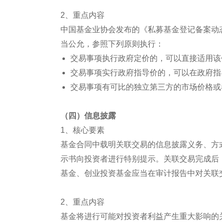
2、重点内容
中国基金业协会发布的《私募基金登记备案动
当公允，参照下列原则执行：
交易事项执行政府定价的，可以直接适用该
交易事项实行政府指导价的，可以在政府指
交易事项有可比的独立第三方的市场价格或
（四）信息披露
1、核心要素
基金合同中载明关联交易的信息披露义务、方
示书向投资者进行特别提示。关联交易完成后
基金、创业投资基金应当在审计报告中对关联
2、重点内容
基金将进行可能对投资者利益产生重大影响的