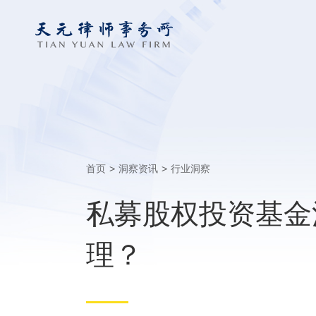
首页
>
洞察资讯
>
行业洞察
私募股权投资基金
理？