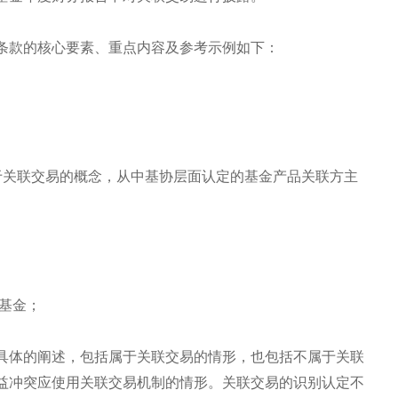
条款的核心要素、重点内容及参考示例如下：
于关联交易的概念，从中基协层面认定的基金产品关联方主
基金；
具体的阐述，包括属于关联交易的情形，也包括不属于关联
益冲突应使用关联交易机制的情形。关联交易的识别认定不