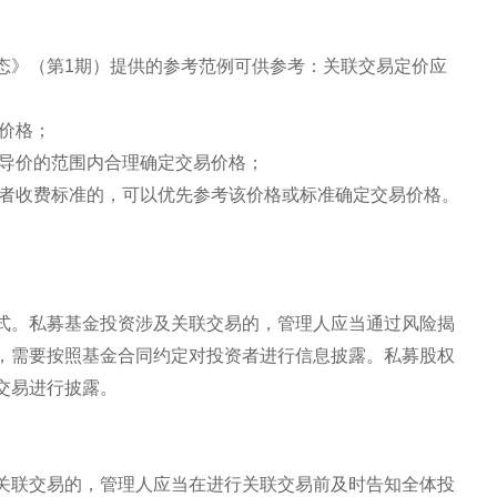
态》（第1期）提供的参考范例可供参考：关联交易定价应
价格；
导价的范围内合理确定交易价格；
者收费标准的，可以优先参考该价格或标准确定交易价格。
式。私募基金投资涉及关联交易的，管理人应当通过风险揭
，需要按照基金合同约定对投资者进行信息披露。私募股权
交易进行披露。
关联交易的，管理人应当在进行关联交易前及时告知全体投