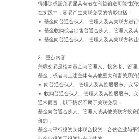
得排除或豁免明显具有潜在利益输送可能性的
在实践中，容易产生关联交易的情形包括：
基金向普通合伙人、管理人及其关联方进行
基金收购或者出售普通合伙人、管理人及其
基金向普通合伙人、管理人及其关联方转让
2、重点内容
关联交易是指本基金与管理人、投资者、管理
基金，或者与上述主体有其他重大利害关系的
向普通合伙人、管理人及其控股股东、实际
收购普通合伙人、管理人及其控股股东、实
通常而言，以下情况不属于关联交易：
基金向普通合伙人、管理人或其他关联方投资
价的；
基金与平行投资实体联合投资，合伙企业与平
伙企业投资于投资持有实体的。