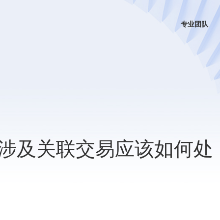
专业团队
涉及关联交易应该如何处