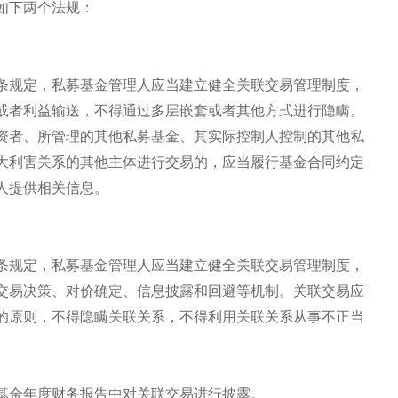
如下两个法规：
条规定，私募基金管理人应当建立健全关联交易管理制度，
或者利益输送，不得通过多层嵌套或者其他方式进行隐瞒。
资者、所管理的其他私募基金、其实际控制人控制的其他私
大利害关系的其他主体进行交易的，应当履行基金合同约定
人提供相关信息。
条规定，私募基金管理人应当建立健全关联交易管理制度，
交易决策、对价确定、信息披露和回避等机制。关联交易应
的原则，不得隐瞒关联关系，不得利用关联关系从事不正当
基金年度财务报告中对关联交易进行披露。