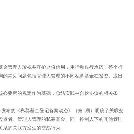
基金管理人珍视并守护这份信用，用行动践行承诺，整个行
询的常见问题包括管理人管理的不同私募基金在投资、退出
核心要素的规定作为基础，总结实践中合伙协议的相关条
）发布的《私募基金登记备案动态》（第1期）明确了关联交
投资者、管理人管理的私募基金、同一控制人下的其他管理
关系的关联方发生的交易行为。