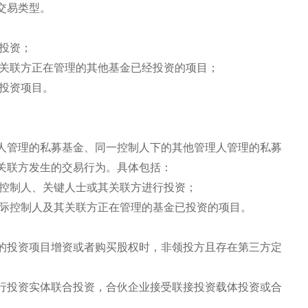
交易类型。
投资；
关联方正在管理的其他基金已经投资的项目；
投资项目。
人管理的私募基金、同一控制人下的其他管理人管理的私募
关联方发生的交易行为。具体包括：
控制人、关键人士或其关联方进行投资；
际控制人及其关联方正在管理的基金已投资的项目。
的投资项目增资或者购买股权时，非领投方且存在第三方定
行投资实体联合投资，合伙企业接受联接投资载体投资或合