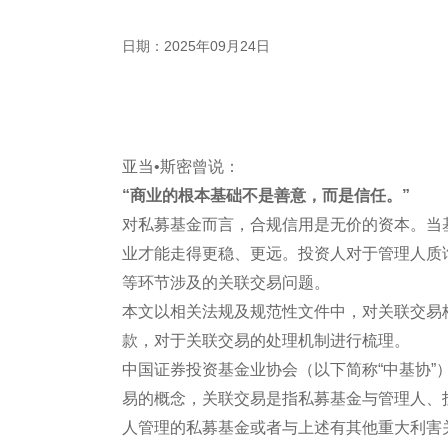
日期：2025年09月24日
亚当•斯密曾说：
“商业的根本基础不是善意，而是信任。”
对私募基金而言，合规信用是无价的资本。当
业才能走得更稳、更远。投资人对于管理人质
等环节涉及的关联交易问题。
本文以相关法规及规范性文件中，对关联交易
款，对于关联交易的处理机制进行梳理。
中国证券投资基金业协会（以下简称“中基协”
易的概念，关联交易是指私募基金与管理人、
人管理的私募基金或者与上述有其他重大利害