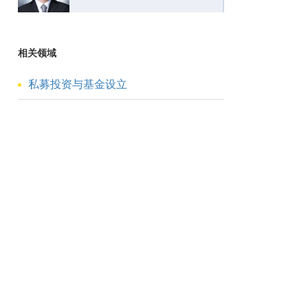
相关领域
私募投资与基金设立