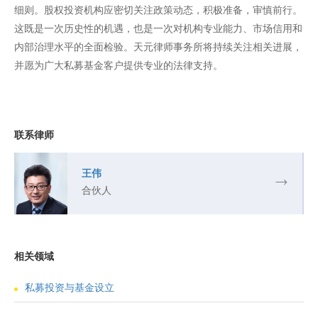
细则。股权投资机构应密切关注政策动态，积极准备，审慎前行。
这既是一次历史性的机遇，也是一次对机构专业能力、市场信用和
内部治理水平的全面检验。天元律师事务所将持续关注相关进展，
并愿为广大私募基金客户提供专业的法律支持。
联系律师
王伟
合伙人
相关领域
私募投资与基金设立