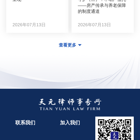
——房产传承与养老保障
的制度通道
2026年07月13日
2026年07月13日
查看更多
联系我们
加入我们