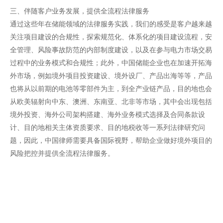
三、伴随客户业务发展，提供全流程法律服务
通过这些年在储能领域的法律服务实践，我们的感受是客户越来越
关注项目建设的合规性，探索规范化、体系化的项目建设流程，安
全管理、风险事故防范的内部制度建设，以及在参与电力市场交易
过程中的业务模式和合规性；此外，中国储能企业也在加速开拓海
外市场，例如境外项目投资建设、境外设厂、产品出海等等，产品
也将从以前期的电池等零部件为主，到全产业链产品，目的地也会
从欧美辐射向中东、澳洲、东南亚、北非等市场，其中会出现包括
境外投资、海外公司架构搭建、海外业务模式选择及合同条款设
计、目的地相关主体资质要求、目的地税收等一系列法律研究问
题，因此，中国律师需要具备国际视野，帮助企业做好境外项目的
风险把控并提供全流程法律服务。