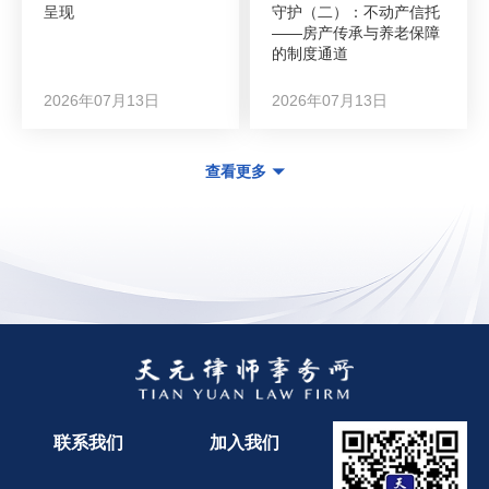
呈现
守护（二）：不动产信托
——房产传承与养老保障
的制度通道
2026年07月13日
2026年07月13日
查看更多
联系我们
加入我们