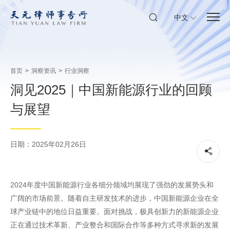
中文
首页
>
洞察资讯
>
行业洞察
洞见2025｜中国新能源行业的回顾
与展望
日期：2025年02月26日
2024年度中国新能源行业各细分领域均展现了强劲的发展势头和
广阔的市场前景。随着自主研发技术的进步，中国新能源企业在全
球产业链中的地位日益重要。面对挑战，极具创新力的新能源企业
正在通过技术革新、产业整合和国际合作等多种方式寻求新的发展