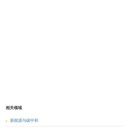
相关领域
新能源与碳中和