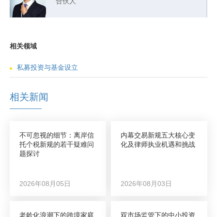
合伙人
相关领域
私募投资与基金设立
相关新闻
不可忽视的细节：离岸信
内幕交易新规五大核心变
托个税新规的若干疑难问
化及律师执业机遇和挑战
题探讨
2026年08月05日
2026年08月03日
老龄化浪潮下的跨境家庭
双市场监管下的中小投资