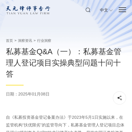
中文
首页
>
洞察资讯
>
行业洞察
私募基金Q&A（一）：私募基金管
理人登记项目实操典型问题十问十
答
日期：2025年01月08日
自《私募投资基金登记备案办法》于2023年5月1日实施以来，在
监管机构“扶优限劣”的监管导向下，私募基金管理人登记项目总体