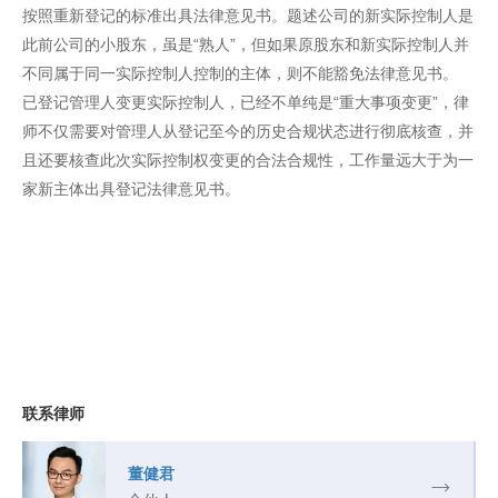
按照重新登记的标准出具法律意见书。题述公司的新实际控制人是
此前公司的小股东，虽是“熟人”，但如果原股东和新实际控制人并
不同属于同一实际控制人控制的主体，则不能豁免法律意见书。
已登记管理人变更实际控制人，已经不单纯是“重大事项变更”，律
师不仅需要对管理人从登记至今的历史合规状态进行彻底核查，并
且还要核查此次实际控制权变更的合法合规性，工作量远大于为一
家新主体出具登记法律意见书。
联系律师
董健君