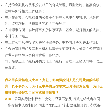
在持牌金融机构从事投资相关的合规管理、风险控制、监察稽核、
法律事务等相关工作经历；
在运作正常、合规稳健的私募基金管理人从事合规管理、风险控
制、监察稽核、法律事务等相关工作经历；
在律师事务所、会计师事务所从事证券、基金、期货相关的法律、
审计等工作经历；
在上市公司从事投资相关的法律事务、财务管理等相关工作经历；
在金融管理部门及其派出机构从事金融监管工作，或者在资产管理
行业自律组织从事自律管理工作经历。
对于除以上工作经历外的其他工作经历，管理人应谨慎对待，防止
被反馈。
我公司实际控制人发生了变化，新实际控制人是公司此前的小股
东，也不是外人，为什么中基协反馈要求出具法律意见书，为什么
律师按照登记项目的方式进行核查？
A10：
公司实际控制权发生变化，只要不涉及“行政划转或者在同
一实际控制人控制的不同主体之间进行转让”豁免情形的，都需要