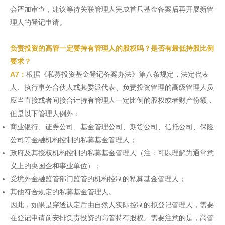
会严加审查，建议等待关联管理人完成首只基金备案后再开展新管
理人的登记申请。
负责投资的高管一定要持有管理人的股权吗？是否有最低持股比例
要求？
A7：
根据《私募投资基金登记备案办法》第八条规定，法定代表
人、执行事务合伙人或其委派代表、负责投资管理的高级管理人员
应当直接或者间接合计持有管理人一定比例的股权或者财产份额，
但是以下管理人例外：
商业银行、证券公司、基金管理公司、期货公司、信托公司、保险
公司等金融机构控制的私募基金管理人；
政府及其授权机构控制的私募基金管理人（注：可以理解为通常意
义上的央国企和事业单位）；
受境外金融监管部门监管的机构控制的私募基金管理人；
其他符合规定的私募基金管理人。
因此，如果是穿透认定后由自然人实际控制的拟登记管理人，需要
在登记申请前安排负责投资的高管持有股权。需要注意的是，高管