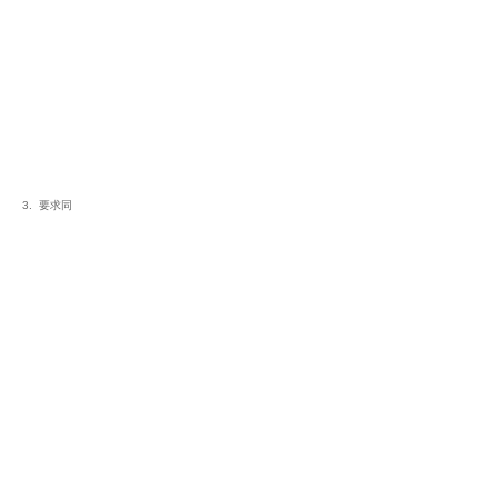
3. 要求同