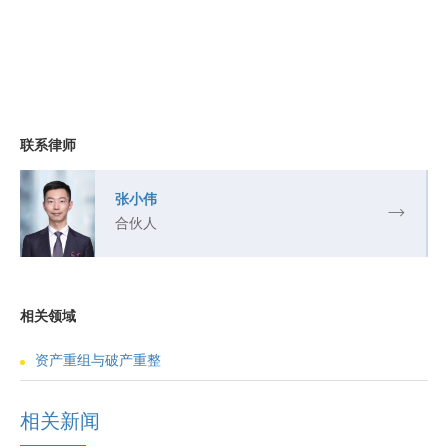
联系律师
张小伟
合伙人
相关领域
资产重组与破产重整
相关新闻