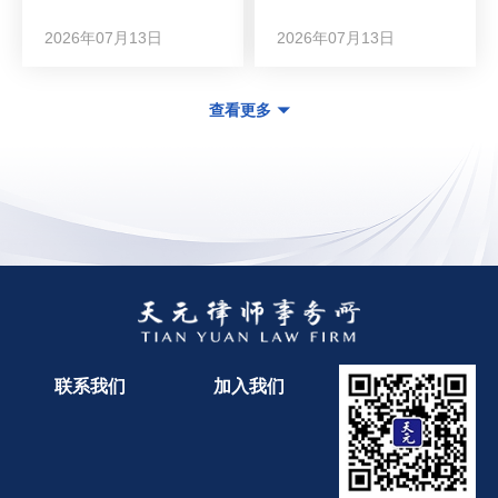
2026年07月13日
2026年07月13日
查看更多
联系我们
加入我们