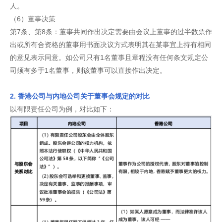
人。
（6）董事决策
第7条、第8条：董事共同作出决定需要由会议上董事的过半数票作
出或所有合资格的董事用书面决议方式表明其在某事宜上持有相同
的意见表示同意。如公司只有1名董事且章程没有任何条文规定公
司须有多于1名董事，则该董事可以直接作出决定。
2. 香港公司与内地公司关于董事会规定的对比
以有限责任公司为例，对比如下：