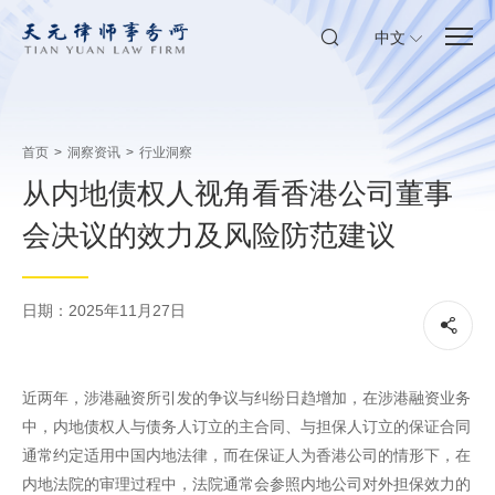
中文
首页
>
洞察资讯
>
行业洞察
从内地债权人视角看香港公司董事
会决议的效力及风险防范建议
日期：2025年11月27日
近两年，涉港融资所引发的争议与纠纷日趋增加，在涉港融资业务
中，内地债权人与债务人订立的主合同、与担保人订立的保证合同
通常约定适用中国内地法律，而在保证人为香港公司的情形下，在
内地法院的审理过程中，法院通常会参照内地公司对外担保效力的