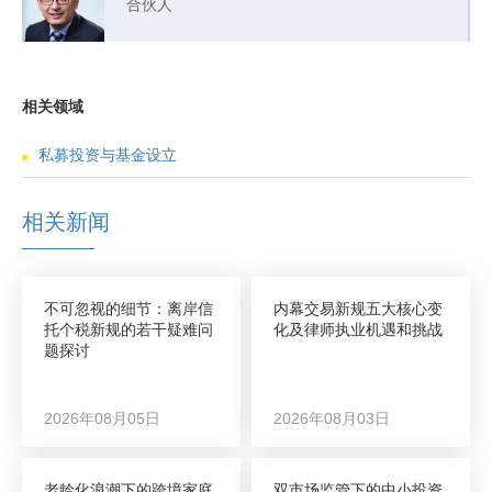
合伙人
相关领域
私募投资与基金设立
相关新闻
不可忽视的细节：离岸信
内幕交易新规五大核心变
托个税新规的若干疑难问
化及律师执业机遇和挑战
题探讨
2026年08月05日
2026年08月03日
老龄化浪潮下的跨境家庭
双市场监管下的中小投资