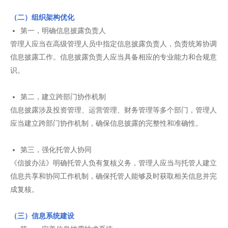
（二）组织架构优化
第一，明确信息披露负责人
管理人应当在高级管理人员中指定信息披露负责人，负责统筹协调
信息披露工作。信息披露负责人应当具备相应的专业能力和合规意
识。
第二，建立跨部门协作机制
信息披露涉及投资管理、运营管理、财务管理等多个部门，管理人
应当建立跨部门协作机制，确保信息披露的完整性和准确性。
第三，强化托管人协同
《信披办法》明确托管人负有复核义务，管理人应当与托管人建立
信息共享和协同工作机制，确保托管人能够及时获取相关信息并完
成复核。
（三）信息系统建设