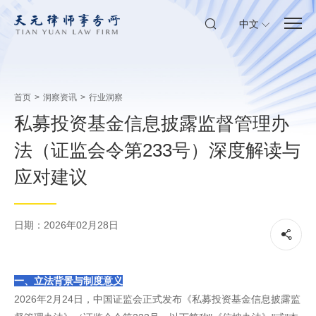
中文
首页
>
洞察资讯
>
行业洞察
私募投资基金信息披露监督管理办
法（证监会令第233号）深度解读与
应对建议
日期：2026年02月28日
一、立法背景与制度意义
2026年2月24日，中国证监会正式发布《私募投资基金信息披露监