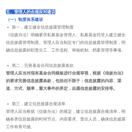
五、管理人的合规应对建议
（一）制度体系建设
第一，建立健全信息披露管理制度
《信披办法》明确要求私募基金管理人、私募基金托管人建立健全
信息披露管理制度。管理人应当制定专门的信息披露管理制度，明
确信息披露的职责分工、工作流程、审核机制、档案管理等事项。
第二，完善基金合同信息披露条款
管理人应当对现有基金合同模板进行合规审视，根据《信披办法》
的要求完善信息披露条款，包括但不限于：信息披露的内容、渠
道、方式、频率，重大事件的界定，自愿信息披露的安排等。
第三，建立信息披露合规清单
管理人应当根据《信披办法》的规定，建立信息披露合规清单，明
确各类信息披露的时间节点、内容要求、责任人员，确保信息披露
工作有章可循。