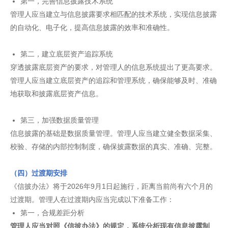
第一，完善信息披露技术系统
管理人应当建立与信息披露要求相匹配的技术系统，实现信息披露
的自动化、电子化，提高信息披露的效率和准确性。
第二，建立底层资产追踪系统
穿透披露底层资产的要求，对管理人的信息系统提出了更高要求。
管理人应当建立底层资产的追踪和管理系统，确保能够及时、准确
地获取和披露底层资产信息
。
第三，加强数据质量管理
信息披露的基础是数据质量管理。管理人应当建立健全数据采集、
校验、存储的内部控制制度，确保披露数据的真实、准确、完整。
（四）过渡期安排
《信披办法》将于2026年9月1日起施行，距离当前尚有六个月的
过渡期。管理人在过渡期内应当完成以下准备工作：
第一，合规差距分析
管理人应当对照《信披办法》的规定，系统分析现有信息披露制