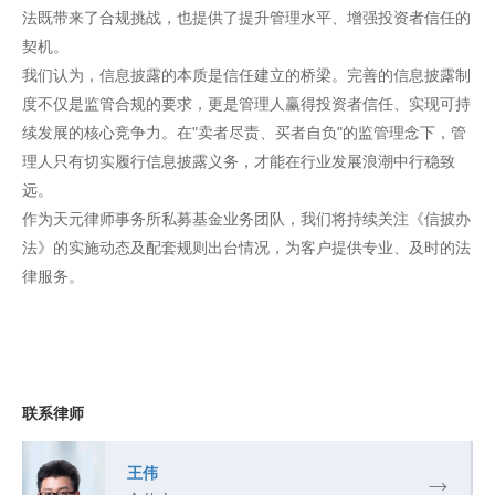
法既带来了合规挑战，也提供了提升管理水平、增强投资者信任的
契机。
我们认为，信息披露的本质是信任建立的桥梁。完善的信息披露制
度不仅是监管合规的要求，更是管理人赢得投资者信任、实现可持
续发展的核心竞争力。在"卖者尽责、买者自负"的监管理念下，管
理人只有切实履行信息披露义务，才能在行业发展浪潮中行稳致
远。
作为天元律师事务所私募基金业务团队，我们将持续关注《信披办
法》的实施动态及配套规则出台情况，为客户提供专业、及时的法
律服务。
联系律师
王伟