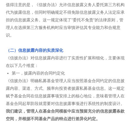
值得注意的是，《信披办法》允许信息披露义务人委托第三方机构
代为披露信息，但同时明确规定不得免除信息披露义务人法定应承
担的信息披露义务。这一规定体现了"委托不免责"的法律原则，管
理人在选择第三方服务机构时应当审慎评估其专业能力和合规意
识。
（二）信息披露内容的实质深化
《信披办法》对信息披露内容进行了实质性扩展和细化，主要体现
在以下几个维度：
第一，披露内容的合同约定化
《信披办法》明确私募基金管理人应当按照基金合同约定的信息披
露内容、渠道、方式、频率向投资者披露私募基金信息。这一规定
赋予基金合同在信息披露事项安排上的核心地位，意味着管理人在
基金合同起草阶段就需要对信息披露事项进行系统性的制度设计。
我们建议，管理人在基金合同模板中应当预留充分的信息披露条款
空间，并根据不同基金产品的特点进行差异化约定。