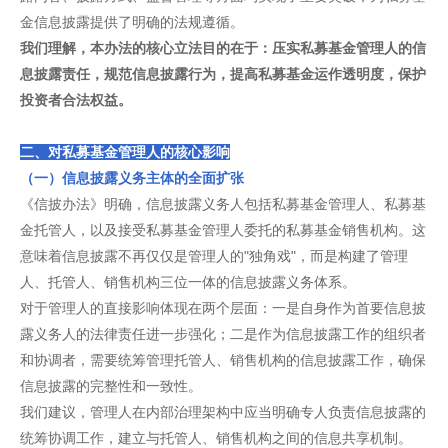
金信息披露提供了明确的法规遵循。
我们理解，本办法的核心立法目的在于：压实私募基金管理人的信
息披露责任，规范信息披露行为，提高私募基金运作透明度，保护
投资者合法权益。
二、对私募基金管理人的核心影响
（一）信息披露义务主体的全面扩张
《信披办法》明确，信息披露义务人包括私募基金管理人、私募基
金托管人，以及接受私募基金管理人委托的私募基金销售机构。这
意味着信息披露不再仅仅是管理人的"独角戏"，而是构建了管理
人、托管人、销售机构三位一体的信息披露义务体系。
对于管理人的直接影响体现在两个层面：一是自身作为首要信息披
露义务人的法律责任进一步强化；二是作为信息披露工作的组织者
和协调者，需要统筹管理托管人、销售机构的信息披露工作，确保
信息披露的完整性和一致性。
我们建议，管理人在内部治理架构中应当明确专人负责信息披露的
统筹协调工作，建立与托管人、销售机构之间的信息共享机制。