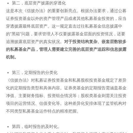
第二，底层资产披露的穿透化
这是本次《信披办法》的重要创新亮点。根据办法要求，通过公募
证券投资基金以外的资产管理产品或者其他私募基金投资的，应当
穿透披露最终底层资产。这一规定直击过往私募基金信息披露中
的"黑箱"问题，要求管理人不仅要披露基金层面的投资情况，还要
追溯披露底层资产的真实状况。
对于投资结构复杂、嵌套层数较多
的私募基金产品，管理人需要建立完善的底层资产追踪和信息披露
机制。
第三，定期报告的分类化
《信披办法》对私募证券投资基金和私募股权投资基金规定了差异
化的定期报告类型和具体内容。证券类基金的定期报告需涵盖基金
净值、主要财务指标、投资组合情况等；股权类基金则需关注投资
项目的运营情况、估值变化等。这种差异化安排体现了监管机构对
不同类型私募基金运作特点的精准把握。
第四，临时报告的及时化。