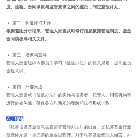
度、流程、合同条款与监管要求之间的差距，制定整改计划。
第二，制度修订工作
根据差距分析结果，管理人应当及时修订信息披露管理制度、基金
合同模板等相关文件。
第三，培训与宣导
管理人应当组织内部员工学习《信披办法》的相关规定，提高全员
合规意识。
第四，外部沟通
管理人应当就《信披办法》的实施与投资者、托管人、销售机构等
进行必要沟通，确保各方对新规的理解和执行形成一致。
六、结语
《私募投资基金信息披露监督管理办法》的出台，是私募基金行业
监管体系进一步完善的重要里程碑。对于私募基金管理人而言，办