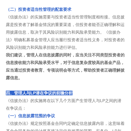
（二）投资者适当性管理的配套要求
《信披办法》的实施需要与投资者适当性管理制度相衔接。信息披
露是投资者了解基金情况的重要渠道，但投资者能否正确理解和运
用披露信息，取决于其风险识别能力和风险承受能力。《信披办
法》明确私募基金管理人应当履行投资者适当性义务，对投资者的
风险识别能力和风险承担能力进行评估。
我们建议，管理人在信息披露的同时，应当关注不同类型投资者的
信息接收能力和风险承受水平，对于信息复杂度较高的基金产品，
应当通过投资者教育、专项说明会等方式，帮助投资者正确理解披
露信息。
四、管理人与LP潜在争议的前瞻分析
《信披办法》的实施将在以下几个方面产生管理人与LP之间的潜
在争议点：
（一）信息披露范围的争议
《信披办法》规定按照基金合同约定确定信息披露内容，这意味着