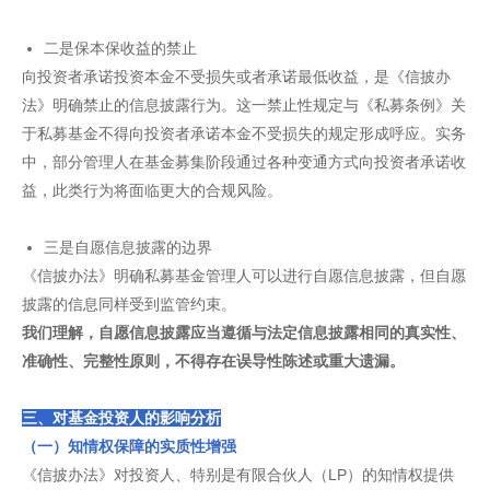
二是保本保收益的禁止
向投资者承诺投资本金不受损失或者承诺最低收益，是《信披办
法》明确禁止的信息披露行为。这一禁止性规定与《私募条例》关
于私募基金不得向投资者承诺本金不受损失的规定形成呼应。实务
中，部分管理人在基金募集阶段通过各种变通方式向投资者承诺收
益，此类行为将面临更大的合规风险。
三是自愿信息披露的边界
《信披办法》明确私募基金管理人可以进行自愿信息披露，但自愿
披露的信息同样受到监管约束。
我们理解，自愿信息披露应当遵循与法定信息披露相同的真实性、
准确性、完整性原则，不得存在误导性陈述或重大遗漏。
三、对基金投资人的影响分析
（一）知情权保障的实质性增强
《信披办法》对投资人、特别是有限合伙人（LP）的知情权提供